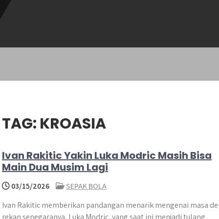
TAG:
KROASIA
Ivan Rakitic Yakin Luka Modric Masih Bisa
Main Dua Musim Lagi
03/15/2026
SEPAK BOLA
Ivan Rakitic memberikan pandangan menarik mengenai masa d
rekan senegaranya, Luka Modric, yang saat ini menjadi tulang