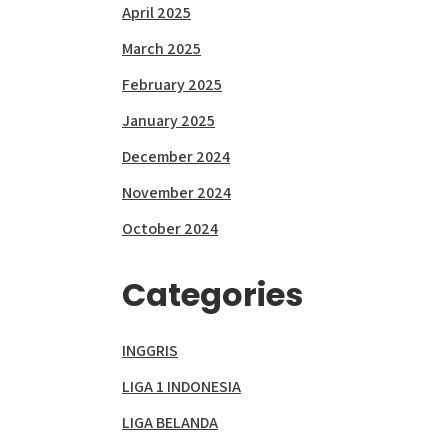
April 2025
March 2025
February 2025
January 2025
December 2024
November 2024
October 2024
Categories
INGGRIS
LIGA 1 INDONESIA
LIGA BELANDA