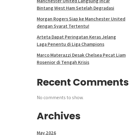
Manchester United Langsung Incar
Bintang West Ham Setelah Degradasi
Morgan Rogers Siap ke Manchester United
dengan Syarat Tertentu!
Arteta Dapat Peringatan Keras Jelang
Laga Penentu di Liga Champions
Marco Materazzi Desak Chelsea Pecat Liam
Rosenior di Tengah Krisis
Recent Comments
No comments to show.
Archives
May 2026