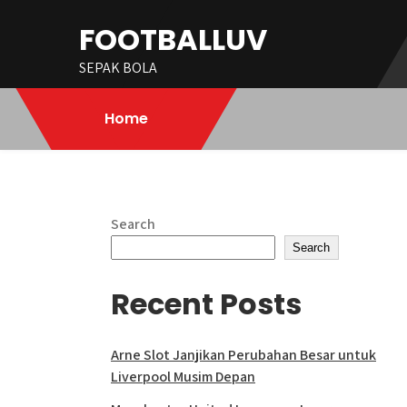
Skip
FOOTBALLUV
to
content
SEPAK BOLA
Home
Search
Search
Recent Posts
Arne Slot Janjikan Perubahan Besar untuk
Liverpool Musim Depan