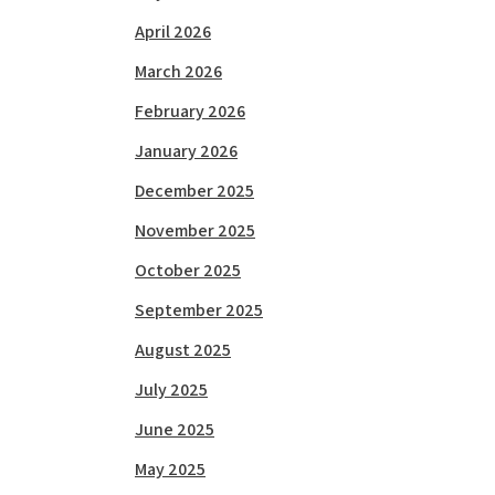
April 2026
March 2026
February 2026
January 2026
December 2025
November 2025
October 2025
September 2025
August 2025
July 2025
June 2025
May 2025