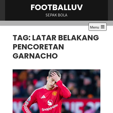
Skip
FOOTBALLUV
to
content
SEPAK BOLA
Menu
Open
TAG:
LATAR BELAKANG
the
main
menu
PENCORETAN
GARNACHO