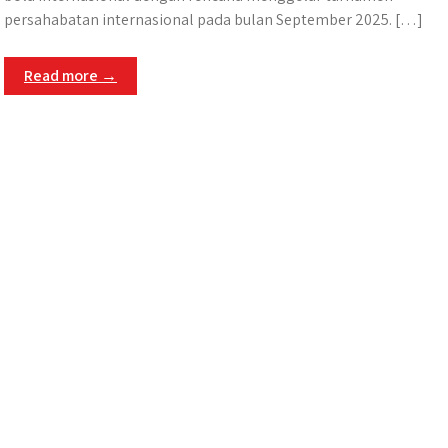
persahabatan internasional pada bulan September 2025. […]
Read more →