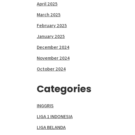
April 2025
March 2025
February 2025
January 2025
December 2024
November 2024
October 2024
Categories
INGGRIS
LIGA 1 INDONESIA
LIGA BELANDA