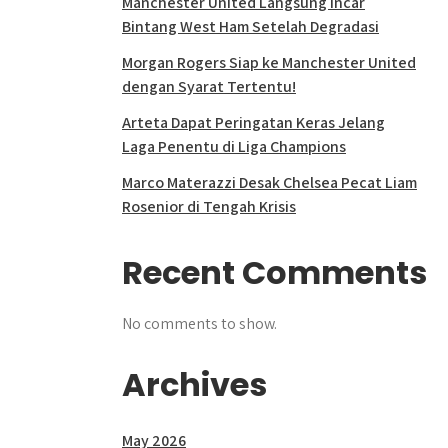
Manchester United Langsung Incar
Bintang West Ham Setelah Degradasi
Morgan Rogers Siap ke Manchester United
dengan Syarat Tertentu!
Arteta Dapat Peringatan Keras Jelang
Laga Penentu di Liga Champions
Marco Materazzi Desak Chelsea Pecat Liam
Rosenior di Tengah Krisis
Recent Comments
No comments to show.
Archives
May 2026