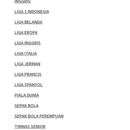
INGGRIS
LIGA 1 INDONESIA
LIGA BELANDA
LIGA EROPA
LIGA INGGRIS
LIGA ITALIA
LIGA JERMAN
LIGA PRANCIS
LIGA SPANYOL
PIALA DUNIA
SEPAK BOLA
SEPAK BOLA PEREMPUAN
TIMNAS SENIOR