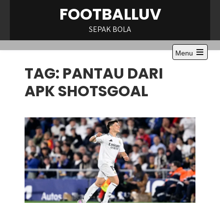
Skip
FOOTBALLUV
to
content
SEPAK BOLA
Menu
Open
TAG:
PANTAU DARI
the
main
menu
APK SHOTSGOAL