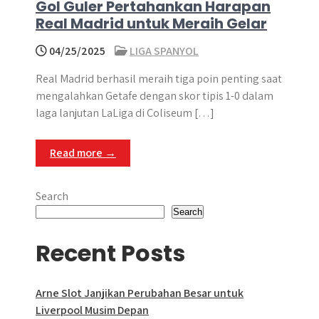
Gol Guler Pertahankan Harapan
Real Madrid untuk Meraih Gelar
04/25/2025
LIGA SPANYOL
Real Madrid berhasil meraih tiga poin penting saat
mengalahkan Getafe dengan skor tipis 1-0 dalam
laga lanjutan LaLiga di Coliseum […]
Read more →
Search
Search
Recent Posts
Arne Slot Janjikan Perubahan Besar untuk
Liverpool Musim Depan