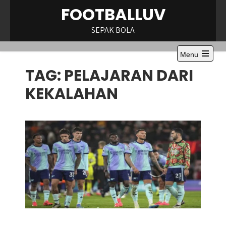
Skip
FOOTBALLUV
to
content
SEPAK BOLA
Menu
Open
TAG:
PELAJARAN DARI
the
main
menu
KEKALAHAN