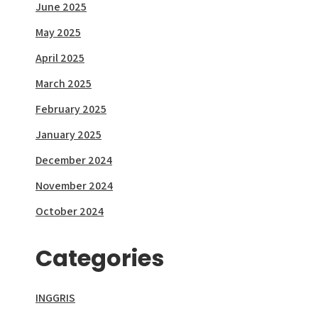
June 2025
May 2025
April 2025
March 2025
February 2025
January 2025
December 2024
November 2024
October 2024
Categories
INGGRIS