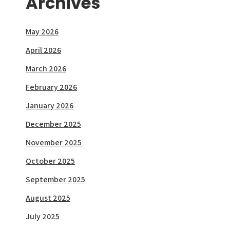
Archives
May 2026
April 2026
March 2026
February 2026
January 2026
December 2025
November 2025
October 2025
September 2025
August 2025
July 2025