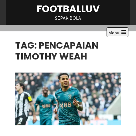
Skip
FOOTBALLUV
to
content
SEPAK BOLA
Menu
Open
TAG:
PENCAPAIAN
the
main
menu
TIMOTHY WEAH