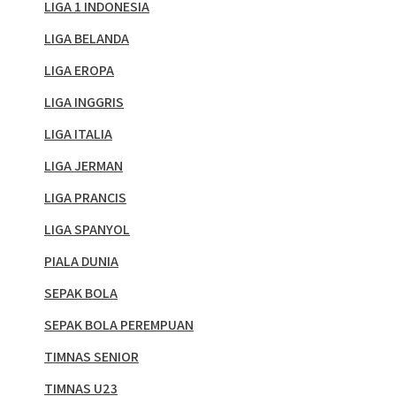
LIGA 1 INDONESIA
LIGA BELANDA
LIGA EROPA
LIGA INGGRIS
LIGA ITALIA
LIGA JERMAN
LIGA PRANCIS
LIGA SPANYOL
PIALA DUNIA
SEPAK BOLA
SEPAK BOLA PEREMPUAN
TIMNAS SENIOR
TIMNAS U23