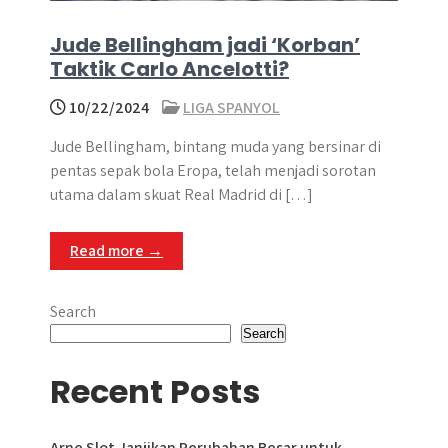
Jude Bellingham jadi ‘Korban’
Taktik Carlo Ancelotti?
10/22/2024
LIGA SPANYOL
Jude Bellingham, bintang muda yang bersinar di
pentas sepak bola Eropa, telah menjadi sorotan
utama dalam skuat Real Madrid di […]
Read more →
Search
Search
Recent Posts
Arne Slot Janjikan Perubahan Besar untuk