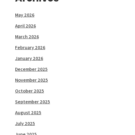
May 2026
April 2026
March 2026
February 2026
January 2026
December 2025
November 2025
October 2025
September 2025
August 2025
July 2025
June 2025