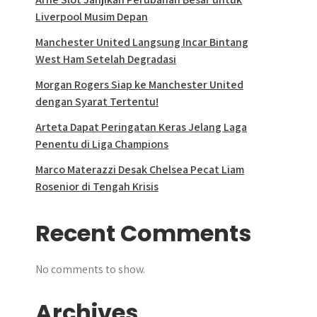
Liverpool Musim Depan
Manchester United Langsung Incar Bintang
West Ham Setelah Degradasi
Morgan Rogers Siap ke Manchester United
dengan Syarat Tertentu!
Arteta Dapat Peringatan Keras Jelang Laga
Penentu di Liga Champions
Marco Materazzi Desak Chelsea Pecat Liam
Rosenior di Tengah Krisis
Recent Comments
No comments to show.
Archives