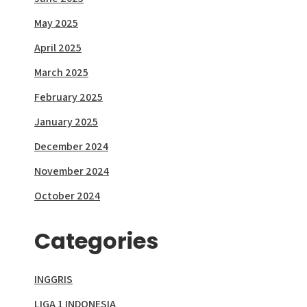
May 2025
April 2025
March 2025
February 2025
January 2025
December 2024
November 2024
October 2024
Categories
INGGRIS
LIGA 1 INDONESIA