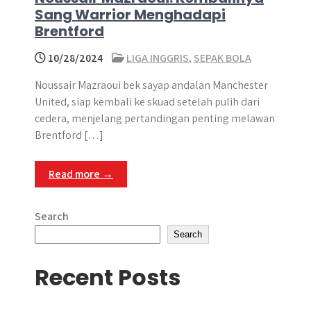
Sang Warrior Menghadapi
Brentford
10/28/2024
LIGA INGGRIS
,
SEPAK BOLA
​Noussair Mazraoui bek sayap andalan Manchester
United, siap kembali ke skuad setelah pulih dari
cedera, menjelang pertandingan penting melawan
Brentford […]
Read more →
Search
Search
Recent Posts