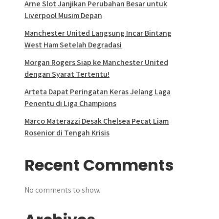
Arne Slot Janjikan Perubahan Besar untuk
Liverpool Musim Depan
Manchester United Langsung Incar Bintang
West Ham Setelah Degradasi
Morgan Rogers Siap ke Manchester United
dengan Syarat Tertentu!
Arteta Dapat Peringatan Keras Jelang Laga
Penentu di Liga Champions
Marco Materazzi Desak Chelsea Pecat Liam
Rosenior di Tengah Krisis
Recent Comments
No comments to show.