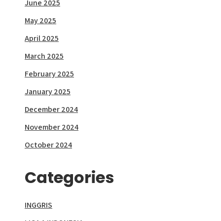
June 2025
May 2025
April 2025
March 2025
February 2025
January 2025
December 2024
November 2024
October 2024
Categories
INGGRIS