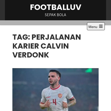
Skip
FOOTBALLUV
to
content
SEPAK BOLA
Menu
Open
TAG:
PERJALANAN
the
main
menu
KARIER CALVIN
VERDONK