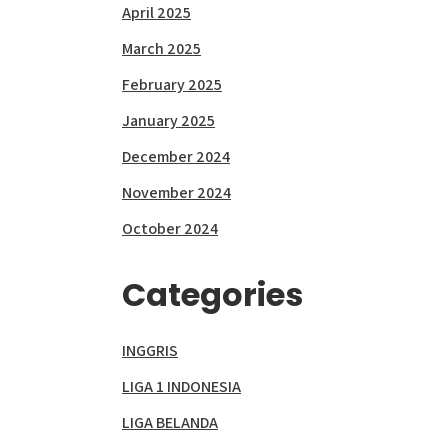
April 2025
March 2025
February 2025
January 2025
December 2024
November 2024
October 2024
Categories
INGGRIS
LIGA 1 INDONESIA
LIGA BELANDA