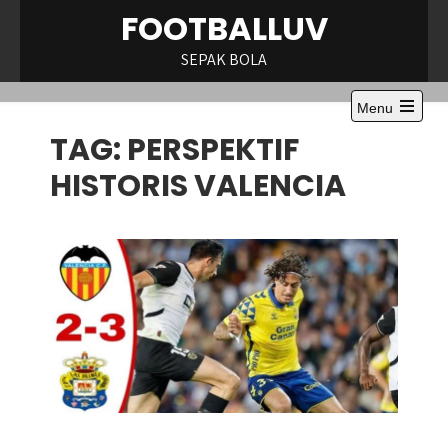
Skip
FOOTBALLUV
to
content
SEPAK BOLA
Menu
Open
TAG:
PERSPEKTIF
the
main
menu
HISTORIS VALENCIA