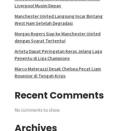
Liverpool Musim Depan
Manchester United Langsung Incar Bintang
West Ham Setelah Degradasi
Morgan Rogers Siap ke Manchester United
dengan Syarat Tertentu!
Arteta Dapat Peringatan Keras Jelang Laga
Penentu di Liga Champions
Marco Materazzi Desak Chelsea Pecat Liam
Rosenior di Tengah Krisis
Recent Comments
No comments to show.
Archives