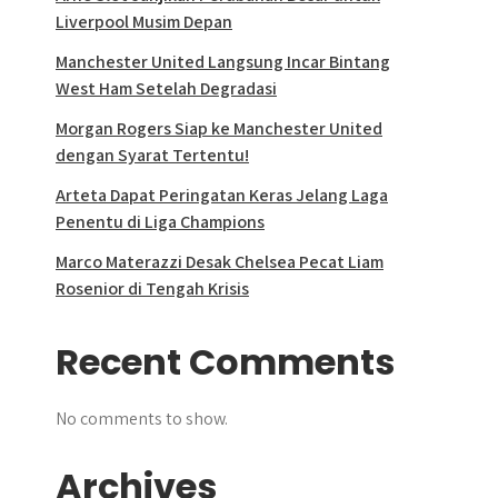
Liverpool Musim Depan
Manchester United Langsung Incar Bintang
West Ham Setelah Degradasi
Morgan Rogers Siap ke Manchester United
dengan Syarat Tertentu!
Arteta Dapat Peringatan Keras Jelang Laga
Penentu di Liga Champions
Marco Materazzi Desak Chelsea Pecat Liam
Rosenior di Tengah Krisis
Recent Comments
No comments to show.
Archives