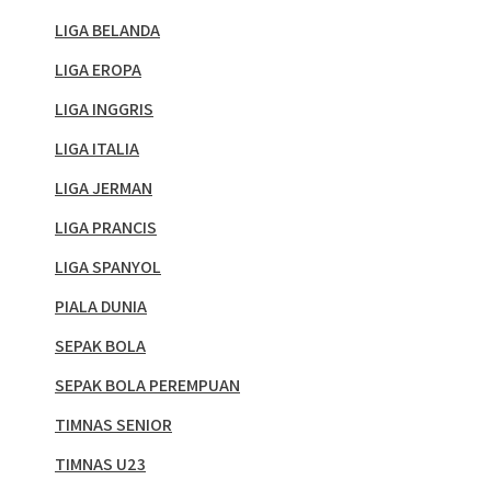
LIGA BELANDA
LIGA EROPA
LIGA INGGRIS
LIGA ITALIA
LIGA JERMAN
LIGA PRANCIS
LIGA SPANYOL
PIALA DUNIA
SEPAK BOLA
SEPAK BOLA PEREMPUAN
TIMNAS SENIOR
TIMNAS U23