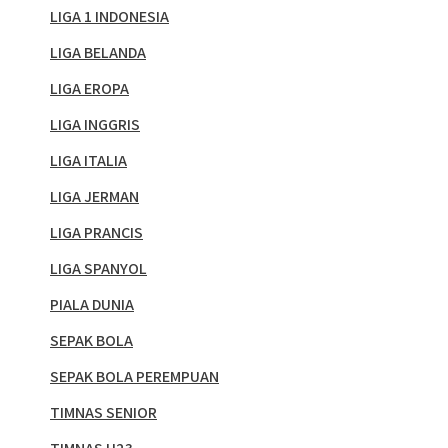
LIGA 1 INDONESIA
LIGA BELANDA
LIGA EROPA
LIGA INGGRIS
LIGA ITALIA
LIGA JERMAN
LIGA PRANCIS
LIGA SPANYOL
PIALA DUNIA
SEPAK BOLA
SEPAK BOLA PEREMPUAN
TIMNAS SENIOR