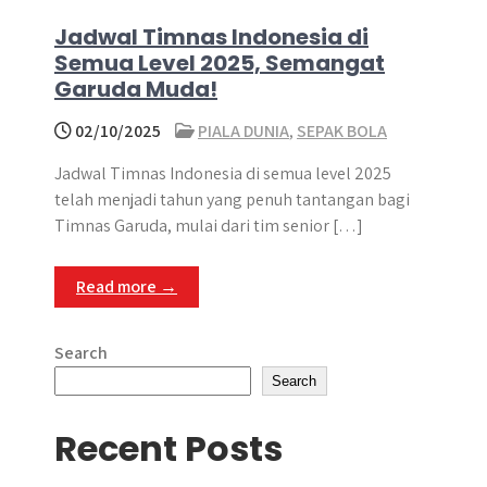
Jadwal Timnas Indonesia di
Semua Level 2025, Semangat
Garuda Muda!
02/10/2025
PIALA DUNIA
,
SEPAK BOLA
Jadwal Timnas Indonesia di semua level 2025
telah menjadi tahun yang penuh tantangan bagi
Timnas Garuda, mulai dari tim senior […]
Read more →
Search
Search
Recent Posts