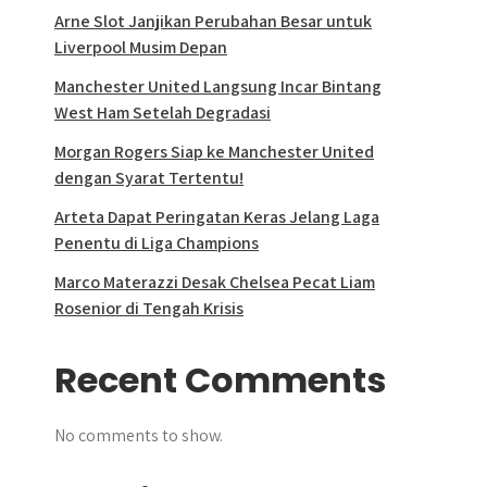
Arne Slot Janjikan Perubahan Besar untuk
Liverpool Musim Depan
Manchester United Langsung Incar Bintang
West Ham Setelah Degradasi
Morgan Rogers Siap ke Manchester United
dengan Syarat Tertentu!
Arteta Dapat Peringatan Keras Jelang Laga
Penentu di Liga Champions
Marco Materazzi Desak Chelsea Pecat Liam
Rosenior di Tengah Krisis
Recent Comments
No comments to show.