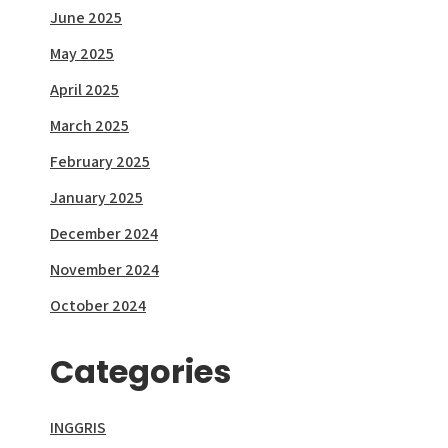
June 2025
May 2025
April 2025
March 2025
February 2025
January 2025
December 2024
November 2024
October 2024
Categories
INGGRIS