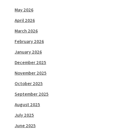
May 2026
April 2026
March 2026
February 2026
January 2026
December 2025
November 2025
October 2025
September 2025
August 2025
July 2025
June 2025