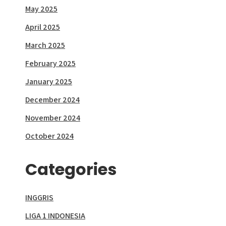
May 2025
April 2025
March 2025
February 2025
January 2025
December 2024
November 2024
October 2024
Categories
INGGRIS
LIGA 1 INDONESIA