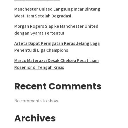
Manchester United Langsung Incar Bintang
West Ham Setelah Degradasi
Morgan Rogers Siap ke Manchester United
dengan Syarat Tertentu!
Arteta Dapat Peringatan Keras Jelang Laga
Penentu di Liga Champions
Marco Materazzi Desak Chelsea Pecat Liam
Rosenior di Tengah Krisis
Recent Comments
No comments to show.
Archives