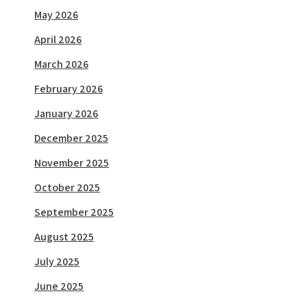
May 2026
April 2026
March 2026
February 2026
January 2026
December 2025
November 2025
October 2025
September 2025
August 2025
July 2025
June 2025