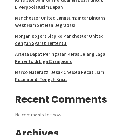
Liverpool Musim Depan
Manchester United Langsung Incar Bintang
West Ham Setelah Degradasi
Morgan Rogers Siap ke Manchester United
dengan Syarat Tertentu!
Arteta Dapat Peringatan Keras Jelang Laga
Penentu di Liga Champions
Marco Materazzi Desak Chelsea Pecat Liam
Rosenior di Tengah Krisis
Recent Comments
No comments to show.
Archives