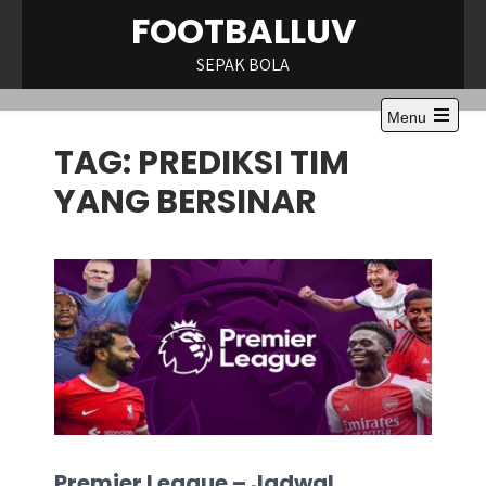
Skip
FOOTBALLUV
to
content
SEPAK BOLA
Menu
Open
TAG:
PREDIKSI TIM
the
main
menu
YANG BERSINAR
Premier League – Jadwal