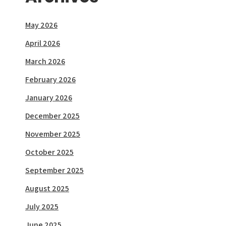
May 2026
April 2026
March 2026
February 2026
January 2026
December 2025
November 2025
October 2025
September 2025
August 2025
July 2025
June 2025