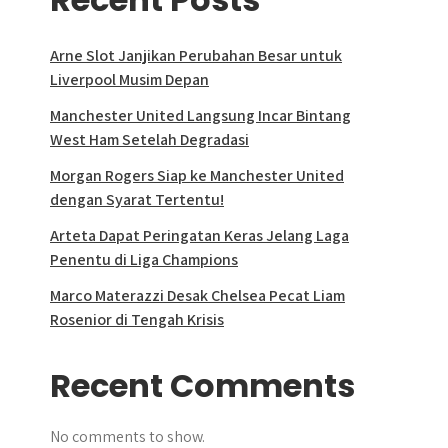
Arne Slot Janjikan Perubahan Besar untuk
Liverpool Musim Depan
Manchester United Langsung Incar Bintang
West Ham Setelah Degradasi
Morgan Rogers Siap ke Manchester United
dengan Syarat Tertentu!
Arteta Dapat Peringatan Keras Jelang Laga
Penentu di Liga Champions
Marco Materazzi Desak Chelsea Pecat Liam
Rosenior di Tengah Krisis
Recent Comments
No comments to show.