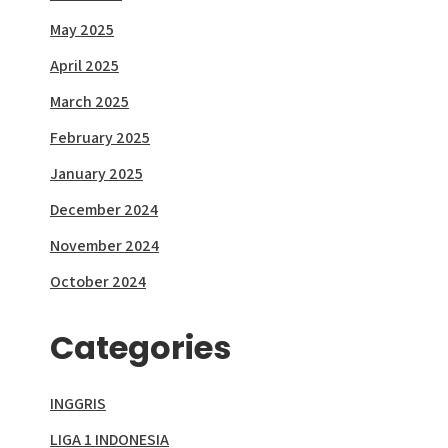
May 2025
April 2025
March 2025
February 2025
January 2025
December 2024
November 2024
October 2024
Categories
INGGRIS
LIGA 1 INDONESIA