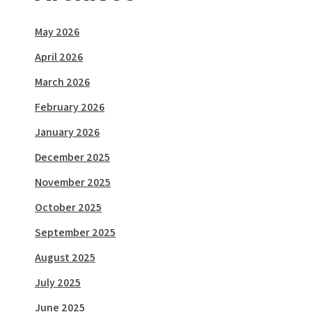
May 2026
April 2026
March 2026
February 2026
January 2026
December 2025
November 2025
October 2025
September 2025
August 2025
July 2025
June 2025