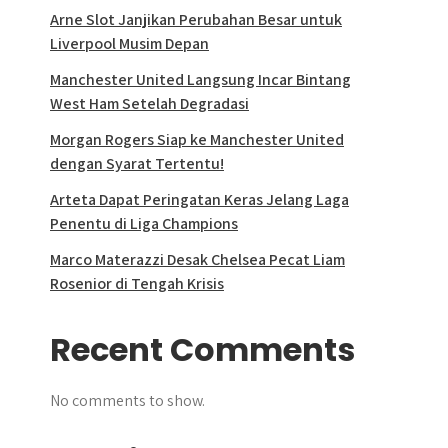
Arne Slot Janjikan Perubahan Besar untuk
Liverpool Musim Depan
Manchester United Langsung Incar Bintang
West Ham Setelah Degradasi
Morgan Rogers Siap ke Manchester United
dengan Syarat Tertentu!
Arteta Dapat Peringatan Keras Jelang Laga
Penentu di Liga Champions
Marco Materazzi Desak Chelsea Pecat Liam
Rosenior di Tengah Krisis
Recent Comments
No comments to show.