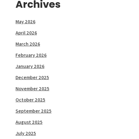
Archives
May 2026
April 2026
March 2026
February 2026
January 2026
December 2025
November 2025
October 2025
September 2025
August 2025
July 2025