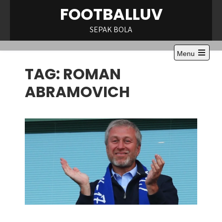
Skip
FOOTBALLUV
to
content
SEPAK BOLA
Menu
Open
TAG:
ROMAN
the
main
menu
ABRAMOVICH