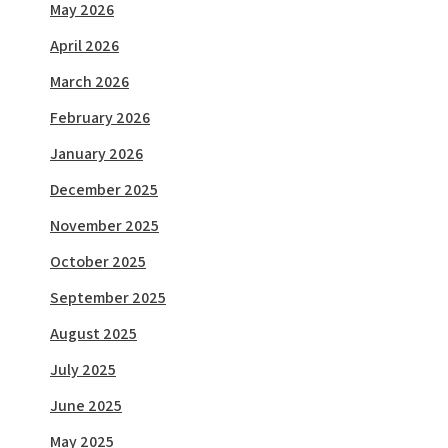
May 2026
April 2026
March 2026
February 2026
January 2026
December 2025
November 2025
October 2025
September 2025
August 2025
July 2025
June 2025
May 2025