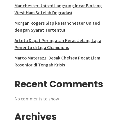
Manchester United Langsung Incar Bintang
West Ham Setelah Degradasi
Morgan Rogers Siap ke Manchester United
dengan Syarat Tertentu!
Arteta Dapat Peringatan Keras Jelang Laga
Penentu di Liga Champions
Marco Materazzi Desak Chelsea Pecat Liam
Rosenior di Tengah Krisis
Recent Comments
No comments to show.
Archives