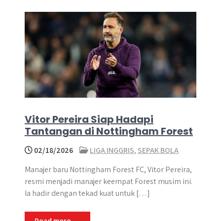
Vitor Pereira Siap Hadapi
Tantangan di Nottingham Forest
02/18/2026
LIGA INGGRIS
,
SEPAK BOLA
Manajer baru Nottingham Forest FC, Vitor Pereira,
resmi menjadi manajer keempat Forest musim ini.
Ia hadir dengan tekad kuat untuk […]
Read more →