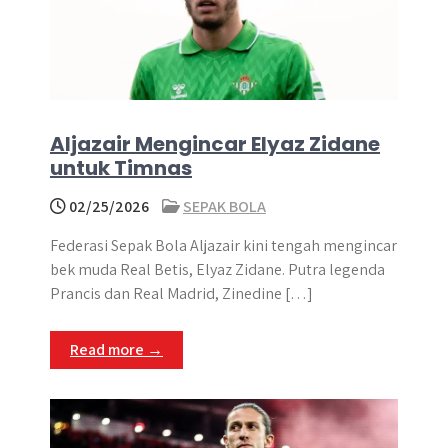
Aljazair Mengincar Elyaz Zidane
untuk Timnas
02/25/2026
SEPAK BOLA
Federasi Sepak Bola Aljazair kini tengah mengincar
bek muda Real Betis, Elyaz Zidane. Putra legenda
Prancis dan Real Madrid, Zinedine […]
Read more →