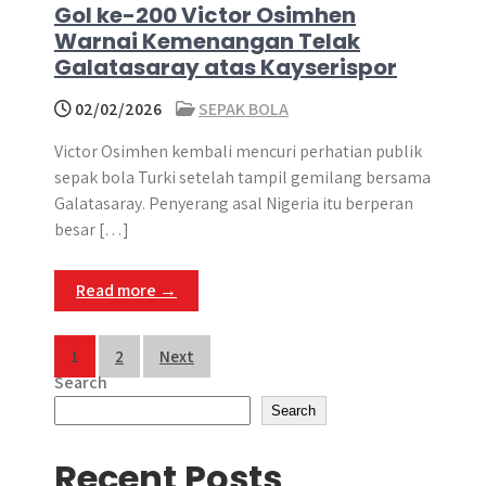
Gol ke-200 Victor Osimhen
Warnai Kemenangan Telak
Galatasaray atas Kayserispor
02/02/2026
SEPAK BOLA
Victor Osimhen kembali mencuri perhatian publik
sepak bola Turki setelah tampil gemilang bersama
Galatasaray. Penyerang asal Nigeria itu berperan
besar […]
Read more →
Posts
1
2
Next
Search
pagination
Search
Recent Posts