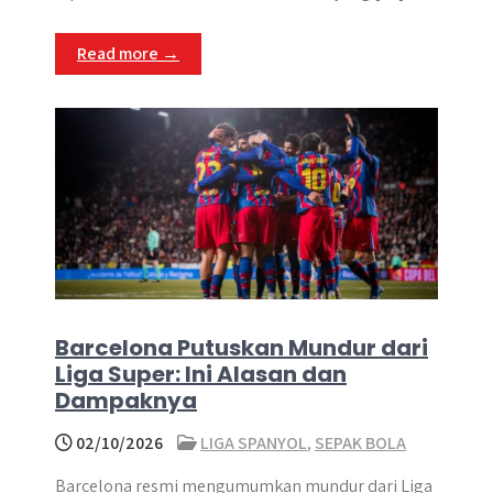
Read more →
Barcelona Putuskan Mundur dari
Liga Super: Ini Alasan dan
Dampaknya
02/10/2026
LIGA SPANYOL
,
SEPAK BOLA
Barcelona resmi mengumumkan mundur dari Liga