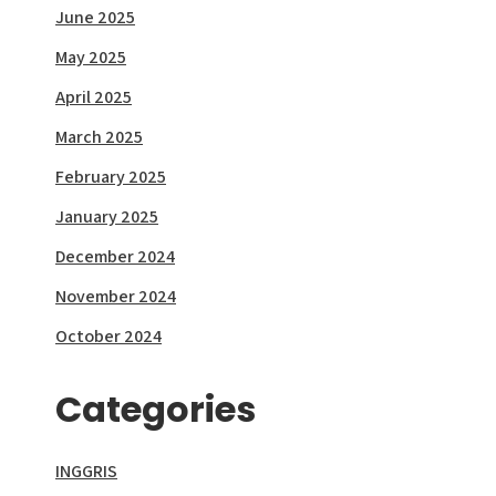
June 2025
May 2025
April 2025
March 2025
February 2025
January 2025
December 2024
November 2024
October 2024
Categories
INGGRIS