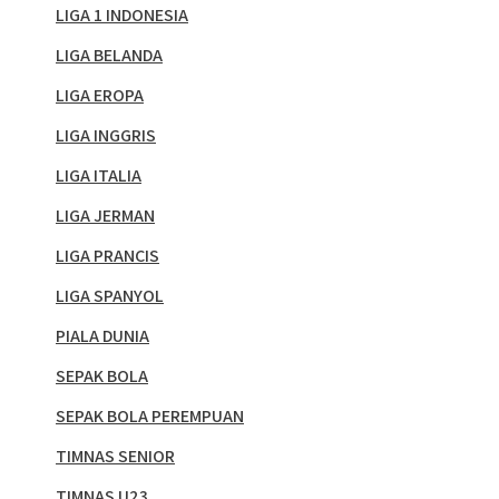
LIGA 1 INDONESIA
LIGA BELANDA
LIGA EROPA
LIGA INGGRIS
LIGA ITALIA
LIGA JERMAN
LIGA PRANCIS
LIGA SPANYOL
PIALA DUNIA
SEPAK BOLA
SEPAK BOLA PEREMPUAN
TIMNAS SENIOR
TIMNAS U23