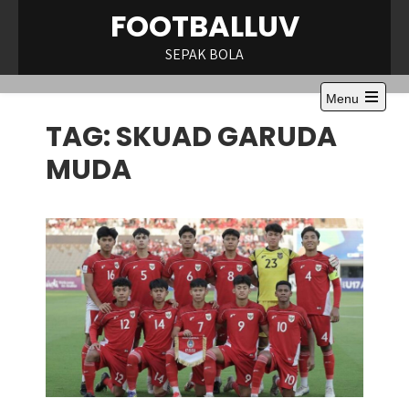
Skip
FOOTBALLUV
to
content
SEPAK BOLA
Menu
Open
TAG:
SKUAD GARUDA
the
main
menu
MUDA