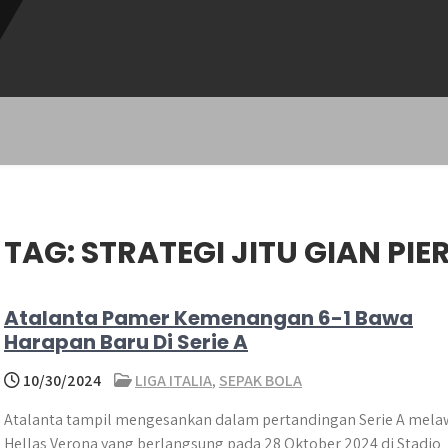
TAG:
STRATEGI JITU GIAN PIE
Atalanta Pamer Kemenangan 6-1 Bawa
Harapan Baru Di Serie A
10/30/2024
LIGA ITALIA
,
SEPAK BOLA
Atalanta tampil mengesankan dalam pertandingan Serie A mel
Hellas Verona yang berlangsung pada 28 Oktober 2024 di Stadio