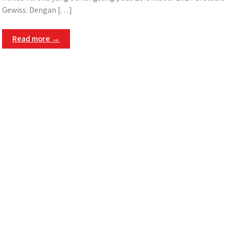
Gewiss. Dengan […]
Read more →