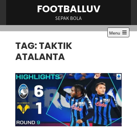
Skip
FOOTBALLUV
to
content
SEPAK BOLA
Menu
Open
TAG:
TAKTIK
the
main
menu
ATALANTA