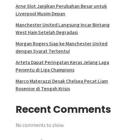
Arne Slot Janjikan Perubahan Besar untuk
Liverpool Musim Depan
Manchester United Langsung Incar Bintang
West Ham Setelah Degradasi
Morgan Rogers Siap ke Manchester United
dengan Syarat Tertentu!
Arteta Dapat Peringatan Keras Jelang Laga
Penentu di Liga Champions
Marco Materazzi Desak Chelsea Pecat Liam
Rosenior di Tengah Krisis
Recent Comments
No comments to show.