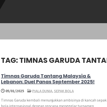
TAG:
TIMNAS GARUDA TANTA
Timnas Garuda Tantang Malaysia &
Lebanon: Duel Panas September 2025!
05/01/2025
PIALA DUNIA
,
SEPAK BOLA
Timnas Garuda kembali menunjukkan ambisinya di kancah sepak
bola internasional dengan rencana menggelar turnamen