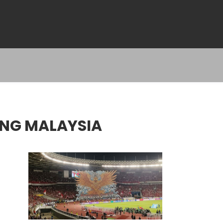
NG MALAYSIA