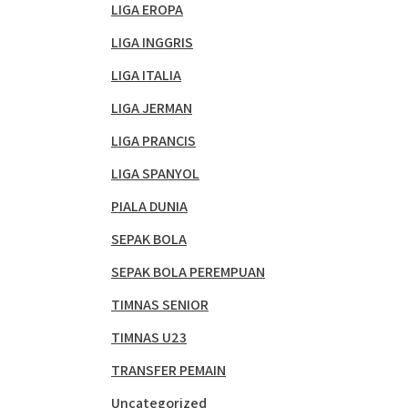
LIGA EROPA
LIGA INGGRIS
LIGA ITALIA
LIGA JERMAN
LIGA PRANCIS
LIGA SPANYOL
PIALA DUNIA
SEPAK BOLA
SEPAK BOLA PEREMPUAN
TIMNAS SENIOR
TIMNAS U23
TRANSFER PEMAIN
Uncategorized