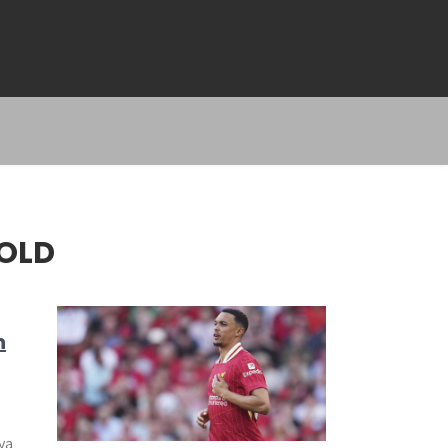
OLD
n
ya