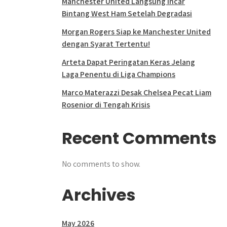
Manchester United Langsung Incar
Bintang West Ham Setelah Degradasi
Morgan Rogers Siap ke Manchester United
dengan Syarat Tertentu!
Arteta Dapat Peringatan Keras Jelang
Laga Penentu di Liga Champions
Marco Materazzi Desak Chelsea Pecat Liam
Rosenior di Tengah Krisis
Recent Comments
No comments to show.
Archives
May 2026