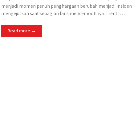
menjadi momen penuh penghargaan berubah menjadi insiden
mengejutkan saat sebagian fans mencemoohnya. Trent […]
Read more →