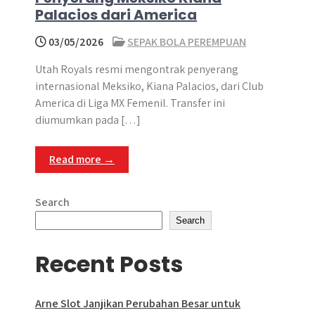
Palacios dari America
03/05/2026
SEPAK BOLA PEREMPUAN
Utah Royals resmi mengontrak penyerang
internasional Meksiko, Kiana Palacios, dari Club
America di Liga MX Femenil. Transfer ini
diumumkan pada […]
Read more →
Search
Search
Recent Posts
Arne Slot Janjikan Perubahan Besar untuk