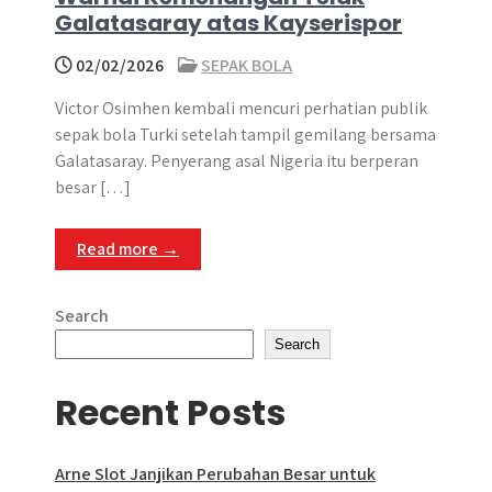
Galatasaray atas Kayserispor
02/02/2026
SEPAK BOLA
Victor Osimhen kembali mencuri perhatian publik
sepak bola Turki setelah tampil gemilang bersama
Galatasaray. Penyerang asal Nigeria itu berperan
besar […]
Read more →
Search
Search
Recent Posts
Arne Slot Janjikan Perubahan Besar untuk