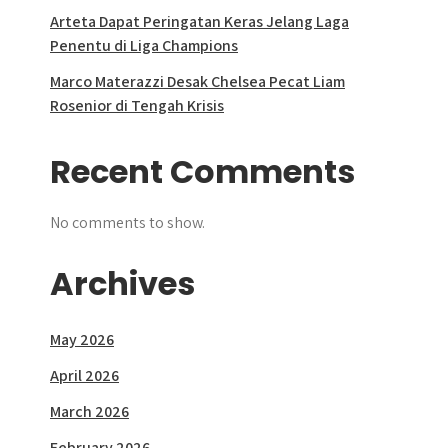
Arteta Dapat Peringatan Keras Jelang Laga
Penentu di Liga Champions
Marco Materazzi Desak Chelsea Pecat Liam
Rosenior di Tengah Krisis
Recent Comments
No comments to show.
Archives
May 2026
April 2026
March 2026
February 2026