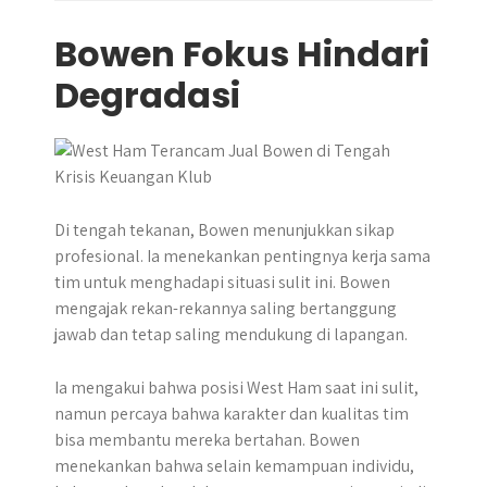
Bowen Fokus Hindari
Degradasi
Di tengah tekanan, Bowen menunjukkan sikap
profesional. Ia menekankan pentingnya kerja sama
tim untuk menghadapi situasi sulit ini. Bowen
mengajak rekan-rekannya saling bertanggung
jawab dan tetap saling mendukung di lapangan.
Ia mengakui bahwa posisi West Ham saat ini sulit,
namun percaya bahwa karakter dan kualitas tim
bisa membantu mereka bertahan. Bowen
menekankan bahwa selain kemampuan individu,