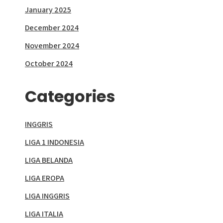
January 2025
December 2024
November 2024
October 2024
Categories
INGGRIS
LIGA 1 INDONESIA
LIGA BELANDA
LIGA EROPA
LIGA INGGRIS
LIGA ITALIA