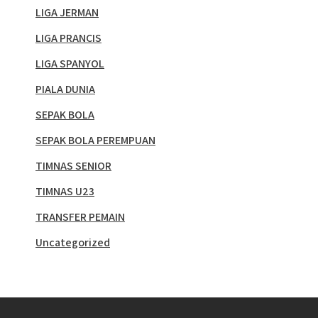
LIGA JERMAN
LIGA PRANCIS
LIGA SPANYOL
PIALA DUNIA
SEPAK BOLA
SEPAK BOLA PEREMPUAN
TIMNAS SENIOR
TIMNAS U23
TRANSFER PEMAIN
Uncategorized