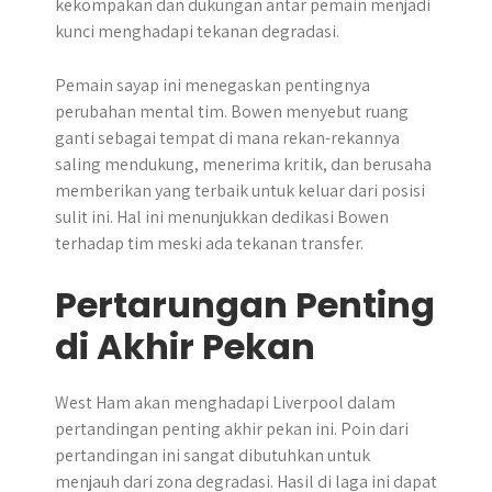
kekompakan dan dukungan antar pemain menjadi
kunci menghadapi tekanan degradasi.
Pemain sayap ini menegaskan pentingnya
perubahan mental tim. Bowen menyebut ruang
ganti sebagai tempat di mana rekan-rekannya
saling mendukung, menerima kritik, dan berusaha
memberikan yang terbaik untuk keluar dari posisi
sulit ini. Hal ini menunjukkan dedikasi Bowen
terhadap tim meski ada tekanan transfer.
Pertarungan Penting
di Akhir Pekan
West Ham akan menghadapi Liverpool dalam
pertandingan penting akhir pekan ini. Poin dari
pertandingan ini sangat dibutuhkan untuk
menjauh dari zona degradasi. Hasil di laga ini dapat