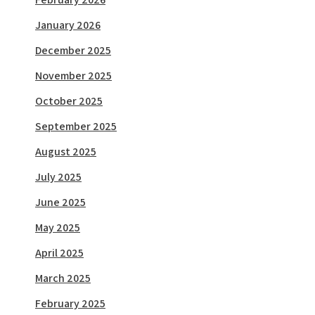
January 2026
December 2025
November 2025
October 2025
September 2025
August 2025
July 2025
June 2025
May 2025
April 2025
March 2025
February 2025