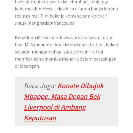
level permainan secara keseluruhan, sehingga
keberhasilan Messi tidak bisa dijamin hanya karena
reputasinya. Tim bekerja keras secara kolektif
untuk menghadapi Vancouver.
Kehadiran Messi membawa sorotan besar, tetapi
final MLS menuntut konsistensi dan strategi, bukan
sekadar mengandalkan satu pemain. Hal ini
memberikan dinamika menarik dalam persaingan
di lapangan.
Baca Juga:
Konate Dibujuk
Mbappe, Masa Depan Bek
Liverpool di Ambang
Keputusan