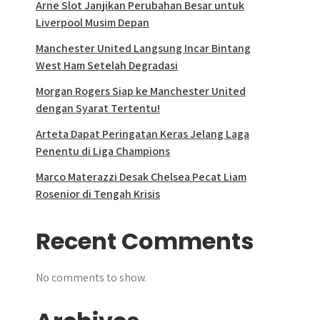
Arne Slot Janjikan Perubahan Besar untuk
Liverpool Musim Depan
Manchester United Langsung Incar Bintang
West Ham Setelah Degradasi
Morgan Rogers Siap ke Manchester United
dengan Syarat Tertentu!
Arteta Dapat Peringatan Keras Jelang Laga
Penentu di Liga Champions
Marco Materazzi Desak Chelsea Pecat Liam
Rosenior di Tengah Krisis
Recent Comments
No comments to show.