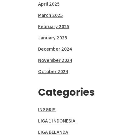
April 2025
March 2025
February 2025
January 2025
December 2024
November 2024
October 2024
Categories
INGGRIS
LIGA 1 INDONESIA
LIGA BELANDA