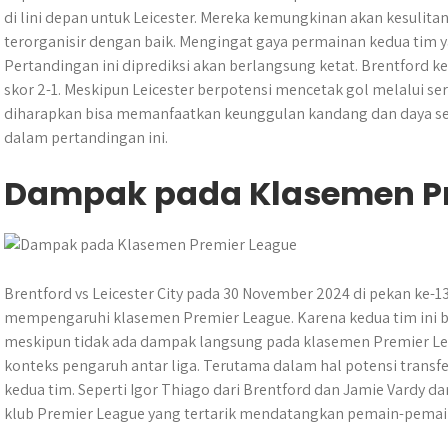
di lini depan untuk Leicester. Mereka kemungkinan akan kesuli
terorganisir dengan baik. Mengingat gaya permainan kedua tim y
Pertandingan ini diprediksi akan berlangsung ketat. Brentfor
skor 2-1. Meskipun Leicester berpotensi mencetak gol melalui ser
diharapkan bisa memanfaatkan keunggulan kandang dan daya se
dalam pertandingan ini.
Dampak pada Klasemen Pr
Brentford vs Leicester City pada 30 November 2024 di pekan ke-
mempengaruhi klasemen Premier League. Karena kedua tim ini b
meskipun tidak ada dampak langsung pada klasemen Premier Lea
konteks pengaruh antar liga. Terutama dalam hal potensi transf
kedua tim. Seperti Igor Thiago dari Brentford dan Jamie Vardy dar
klub Premier League yang tertarik mendatangkan pemain-pemai