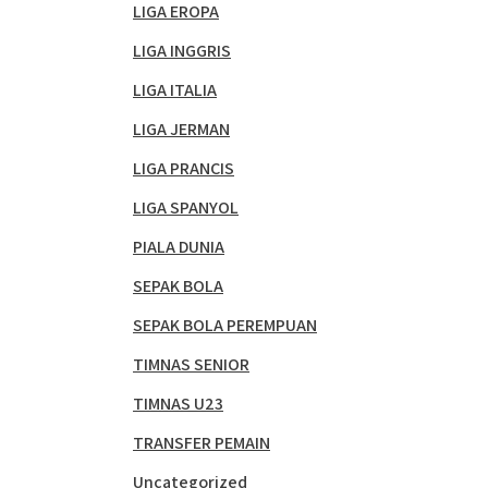
LIGA EROPA
LIGA INGGRIS
LIGA ITALIA
LIGA JERMAN
LIGA PRANCIS
LIGA SPANYOL
PIALA DUNIA
SEPAK BOLA
SEPAK BOLA PEREMPUAN
TIMNAS SENIOR
TIMNAS U23
TRANSFER PEMAIN
Uncategorized