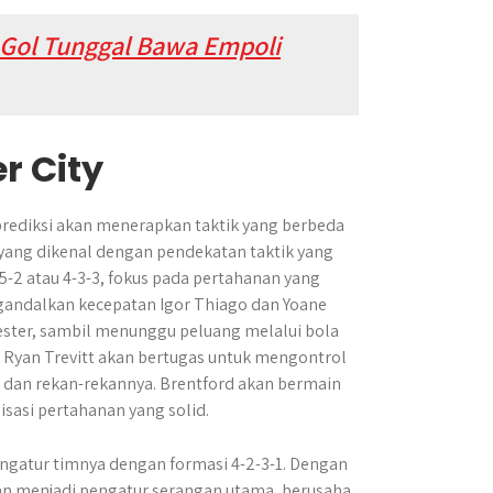
n Gol Tunggal Bawa Empoli
r City
iprediksi akan menerapkan taktik yang berbeda
yang dikenal dengan pendekatan taktik yang
5-2 atau 4-3-3, fokus pada pertahanan yang
gandalkan kecepatan Igor Thiago dan Yoane
cester, sambil menunggu peluang melalui bola
an Ryan Trevitt akan bertugas untuk mengontrol
dan rekan-rekannya. Brentford akan bermain
isasi pertahanan yang solid.
engatur timnya dengan formasi 4-2-3-1. Dengan
an menjadi pengatur serangan utama, berusaha