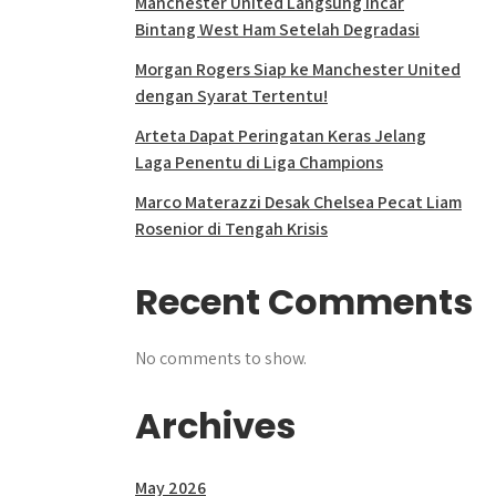
Manchester United Langsung Incar
Bintang West Ham Setelah Degradasi
Morgan Rogers Siap ke Manchester United
dengan Syarat Tertentu!
Arteta Dapat Peringatan Keras Jelang
Laga Penentu di Liga Champions
Marco Materazzi Desak Chelsea Pecat Liam
Rosenior di Tengah Krisis
Recent Comments
No comments to show.
Archives
May 2026