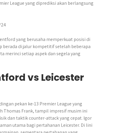
ier League yang diprediksi akan berlangsung
rentford yang berusaha memperkuat posisi di
 berada di jalur kompetitif setelah beberapa
a merinci setiap aspek dan segela yang
ford vs Leicester
ingan pekan ke-13 Premier League yang
eh Thomas Frank, tampil impresif musim ini
ik dan taktik counter-attack yang cepat. Igor
aman utama bagi pertahanan Leicester. Di lini
permainan, sementara pertahanan yang