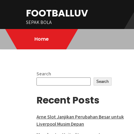
Skip
FOOTBALLUV
to
content
SEPAK BOLA
Home
Search
Search
Recent Posts
Arne Slot Janjikan Perubahan Besar untuk
Liverpool Musim Depan