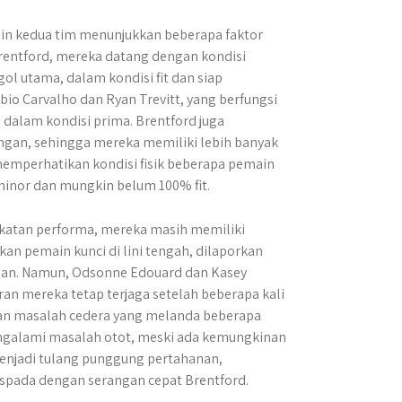
ain kedua tim menunjukkan beberapa faktor
rentford, mereka datang dengan kondisi
ol utama, dalam kondisi fit dan siap
bio Carvalho dan Ryan Trevitt, yang berfungsi
dalam kondisi prima. Brentford juga
ngan, sehingga mereka memiliki lebih banyak
 memperhatikan kondisi fisik beberapa pemain
minor dan mungkin belum 100% fit.
ngkatan performa, mereka masih memiliki
an pemain kunci di lini tengah, dilaporkan
ngan. Namun, Odsonne Edouard dan Kasey
an mereka tetap terjaga setelah beberapa kali
ngan masalah cedera yang melanda beberapa
ngalami masalah otot, meski ada kemungkinan
 menjadi tulang punggung pertahanan,
aspada dengan serangan cepat Brentford.