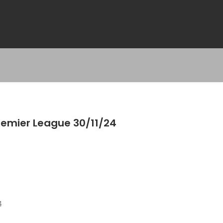
Premier League 30/11/24
4