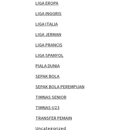
LIGA EROPA
LIGA INGGRIS
LIGA ITALIA
LIGA JERMAN
LIGA PRANCIS
LIGA SPANYOL
PIALA DUNIA
SEPAK BOLA
SEPAK BOLA PEREMPUAN
TIMNAS SENIOR
TIMNAS U23
TRANSFER PEMAIN
Uncategorized