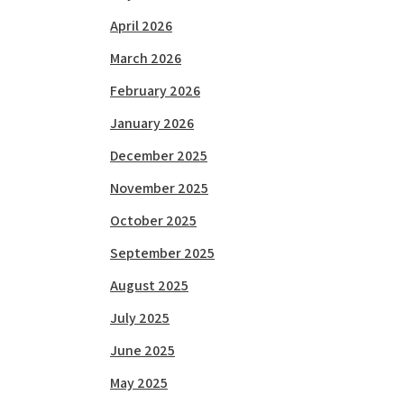
April 2026
March 2026
February 2026
January 2026
December 2025
November 2025
October 2025
September 2025
August 2025
July 2025
June 2025
May 2025