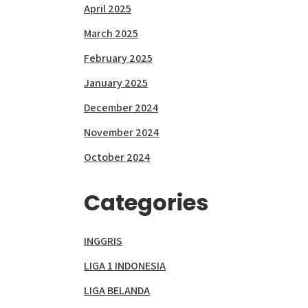
April 2025
March 2025
February 2025
January 2025
December 2024
November 2024
October 2024
Categories
INGGRIS
LIGA 1 INDONESIA
LIGA BELANDA