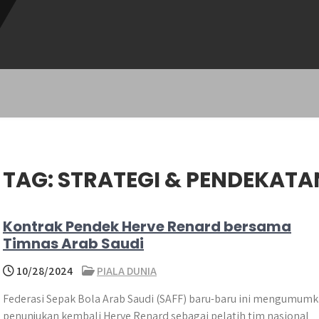
TAG:
STRATEGI & PENDEKATA
Kontrak Pendek Herve Renard bersama
Timnas Arab Saudi
10/28/2024
PIALA DUNIA
Federasi Sepak Bola Arab Saudi (SAFF) baru-baru ini mengumum
penunjukan kembali Herve Renard sebagai pelatih tim nasional