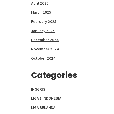
April 2025
March 2025
February 2025
January 2025
December 2024
November 2024
October 2024
Categories
INGGRIS
LIGA 1 INDONESIA
LIGA BELANDA