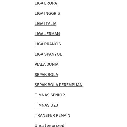
LIGA EROPA
LIGA INGGRIS
LIGA ITALIA
LIGA JERMAN
LIGA PRANCIS
LIGA SPANYOL
PIALA DUNIA
SEPAK BOLA
SEPAK BOLA PEREMPUAN
TIMNAS SENIOR
TIMNAS U23
TRANSFER PEMAIN
Uncategorized