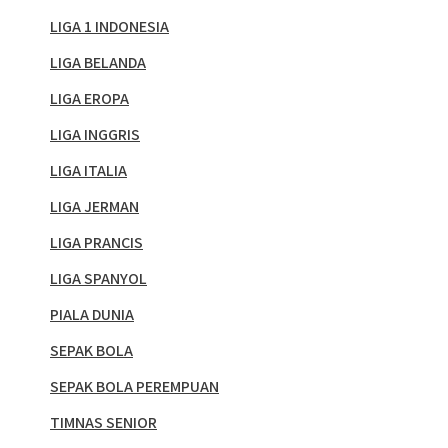
LIGA 1 INDONESIA
LIGA BELANDA
LIGA EROPA
LIGA INGGRIS
LIGA ITALIA
LIGA JERMAN
LIGA PRANCIS
LIGA SPANYOL
PIALA DUNIA
SEPAK BOLA
SEPAK BOLA PEREMPUAN
TIMNAS SENIOR