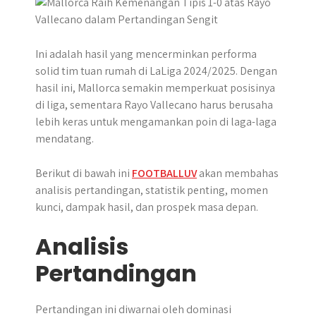
p
k
e
m
r
Ini adalah hasil yang mencerminkan performa
solid tim tuan rumah di LaLiga 2024/2025. Dengan
hasil ini, Mallorca semakin memperkuat posisinya
di liga, sementara Rayo Vallecano harus berusaha
lebih keras untuk mengamankan poin di laga-laga
mendatang.
Berikut di bawah ini
FOOTBALLUV
akan membahas
analisis pertandingan, statistik penting, momen
kunci, dampak hasil, dan prospek masa depan.
Analisis
Pertandingan
Pertandingan ini diwarnai oleh dominasi