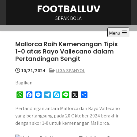
Skip
FOOTBALLUV
to
content
SEPAK BOLA
Menu
Open
​Mallorca Raih Kemenangan Tipis
the
main
1-0 atas Rayo Vallecano dalam
menu
Pertandingan Sengit​
10/21/2024
LIGA SPANYOL
Bagikan
W
F
M
T
S
L
X
S
h
a
e
e
k
i
h
a
c
s
l
y
n
a
Pertandingan antara Mallorca dan Rayo Vallecano
t
e
s
e
p
e
r
yang berlangsung pada 20 Oktober 2024 berakhir
s
b
e
g
e
e
dengan skor 1-0 untuk kemenangan Mallorca.
A
o
n
r
p
o
g
a