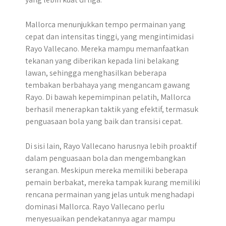
Mallorca menunjukkan tempo permainan yang
cepat dan intensitas tinggi, yang mengintimidasi
Rayo Vallecano. Mereka mampu memanfaatkan
tekanan yang diberikan kepada lini belakang
lawan, sehingga menghasilkan beberapa
tembakan berbahaya yang mengancam gawang
Rayo. Di bawah kepemimpinan pelatih, Mallorca
berhasil menerapkan taktik yang efektif, termasuk
penguasaan bola yang baik dan transisi cepat.
Di sisi lain, Rayo Vallecano harusnya lebih proaktif
dalam penguasaan bola dan mengembangkan
serangan. Meskipun mereka memiliki beberapa
pemain berbakat, mereka tampak kurang memiliki
rencana permainan yang jelas untuk menghadapi
dominasi Mallorca. Rayo Vallecano perlu
menyesuaikan pendekatannya agar mampu