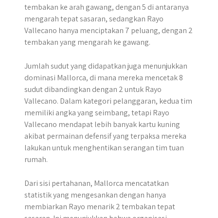
tembakan ke arah gawang, dengan 5 di antaranya
mengarah tepat sasaran, sedangkan Rayo
Vallecano hanya menciptakan 7 peluang, dengan 2
tembakan yang mengarah ke gawang.
Jumlah sudut yang didapatkan juga menunjukkan
dominasi Mallorca, di mana mereka mencetak 8
sudut dibandingkan dengan 2 untuk Rayo
Vallecano. Dalam kategori pelanggaran, kedua tim
memiliki angka yang seimbang, tetapi Rayo
Vallecano mendapat lebih banyak kartu kuning
akibat permainan defensif yang terpaksa mereka
lakukan untuk menghentikan serangan tim tuan
rumah.
Dari sisi pertahanan, Mallorca mencatatkan
statistik yang mengesankan dengan hanya
membiarkan Rayo menarik 2 tembakan tepat