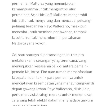
permainan Mallorca yang menunjukkan
kemampuannya untuk mengontrol alur
permainan. Sejak kick-off, Mallorca mengambil
inisiatif untuk menyerang dan mencapai peluang-
peluang berbahaya. Rayo Vallecano, meskipun
mencoba untuk memberi perlawanan, tampak
kesulitan untuk menembus lini pertahanan
Mallorca yang kokoh.
Gol satu-satunya di pertandingan ini tercipta
melalui skema serangan yang terencana, yang
menunjukkan kerjasama baik di antara pemain-
pemain Mallorca. Tim tuan rumah memanfaatkan
kecepatan dan teknik para pemainnya untuk
menciptakan kesempatan yang menguntungkan di
depan gawang lawan. Rayo Vallecano, di sisi lain,
perlu merevisi strategi mereka untuk menemukan
cara yang lebih efektif dalam menghadapi tim-tim
yang lebih kuat di liga.