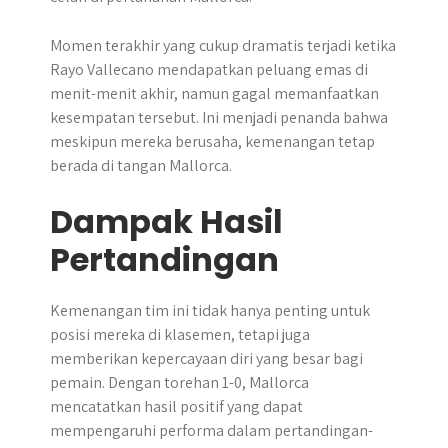
Momen terakhir yang cukup dramatis terjadi ketika
Rayo Vallecano mendapatkan peluang emas di
menit-menit akhir, namun gagal memanfaatkan
kesempatan tersebut. Ini menjadi penanda bahwa
meskipun mereka berusaha, kemenangan tetap
berada di tangan Mallorca.
Dampak Hasil
Pertandingan
​Kemenangan tim ini tidak hanya penting untuk
posisi mereka di klasemen, tetapi juga
memberikan kepercayaan diri yang besar bagi
pemain.​ Dengan torehan 1-0, Mallorca
mencatatkan hasil positif yang dapat
mempengaruhi performa dalam pertandingan-