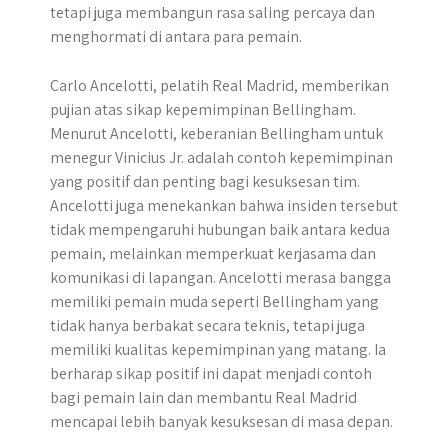
tetapi juga membangun rasa saling percaya dan
menghormati di antara para pemain.
Carlo Ancelotti, pelatih Real Madrid, memberikan
pujian atas sikap kepemimpinan Bellingham.
Menurut Ancelotti, keberanian Bellingham untuk
menegur Vinicius Jr. adalah contoh kepemimpinan
yang positif dan penting bagi kesuksesan tim.
Ancelotti juga menekankan bahwa insiden tersebut
tidak mempengaruhi hubungan baik antara kedua
pemain, melainkan memperkuat kerjasama dan
komunikasi di lapangan. Ancelotti merasa bangga
memiliki pemain muda seperti Bellingham yang
tidak hanya berbakat secara teknis, tetapi juga
memiliki kualitas kepemimpinan yang matang. Ia
berharap sikap positif ini dapat menjadi contoh
bagi pemain lain dan membantu Real Madrid
mencapai lebih banyak kesuksesan di masa depan.