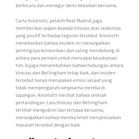
berbicara dan menegur demi kebaikan bersama.
Carlo Ancelotti, pelatih Real Madrid, juga
memberikan pujian kepada Vinicius atas reaksinya
yang positif terhadap teguran tersebut. Ancelotti
menekankan bahwa insiden ini menunjukkan
pentingnya komunikasi dan saling mendukung di
antara para pemain untuk mencapai kesuksesan
tim. Ia juga menambahkan bahwa hubungan antara
Vinicius dan Bellingham tetap baik, dan insiden
tersebut hanya merupakan emosi sesaat yang
tidak mempengaruhi kerjasama mereka di
lapangan. Ancelotti melihat bahwa setelah
pertandingan. Lalu Vinicius dan Bellingham
terlihat mengobrol dan tertawa bersama,
menunjukkan bahwa mereka telah menyelesaikan
masalah tersebut dengan baik.