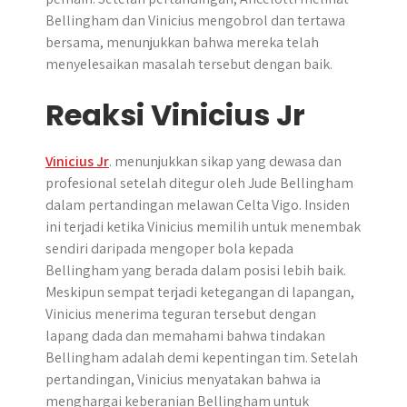
Bellingham dan Vinicius mengobrol dan tertawa
bersama, menunjukkan bahwa mereka telah
menyelesaikan masalah tersebut dengan baik.
Reaksi Vinicius Jr
Vinicius Jr
. menunjukkan sikap yang dewasa dan
profesional setelah ditegur oleh Jude Bellingham
dalam pertandingan melawan Celta Vigo. Insiden
ini terjadi ketika Vinicius memilih untuk menembak
sendiri daripada mengoper bola kepada
Bellingham yang berada dalam posisi lebih baik.
Meskipun sempat terjadi ketegangan di lapangan,
Vinicius menerima teguran tersebut dengan
lapang dada dan memahami bahwa tindakan
Bellingham adalah demi kepentingan tim. Setelah
pertandingan, Vinicius menyatakan bahwa ia
menghargai keberanian Bellingham untuk