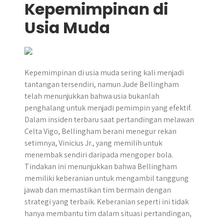
Kepemimpinan di
Usia Muda
Kepemimpinan di usia muda sering kali menjadi
tantangan tersendiri, namun Jude Bellingham
telah menunjukkan bahwa usia bukanlah
penghalang untuk menjadi pemimpin yang efektif.
Dalam insiden terbaru saat pertandingan melawan
Celta Vigo, Bellingham berani menegur rekan
setimnya, Vinicius Jr., yang memilih untuk
menembak sendiri daripada mengoper bola.
Tindakan ini menunjukkan bahwa Bellingham
memiliki keberanian untuk mengambil tanggung
jawab dan memastikan tim bermain dengan
strategi yang terbaik. Keberanian seperti ini tidak
hanya membantu tim dalam situasi pertandingan,