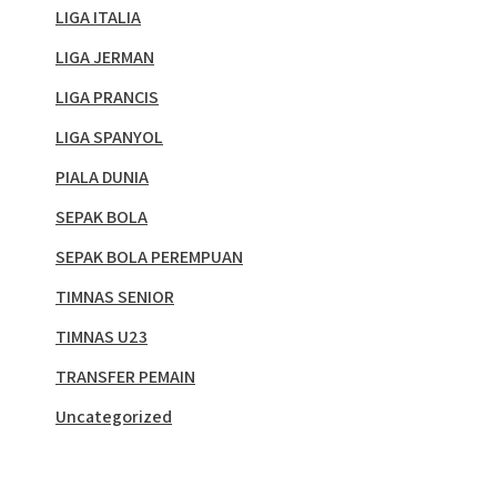
LIGA ITALIA
LIGA JERMAN
LIGA PRANCIS
LIGA SPANYOL
PIALA DUNIA
SEPAK BOLA
SEPAK BOLA PEREMPUAN
TIMNAS SENIOR
TIMNAS U23
TRANSFER PEMAIN
Uncategorized