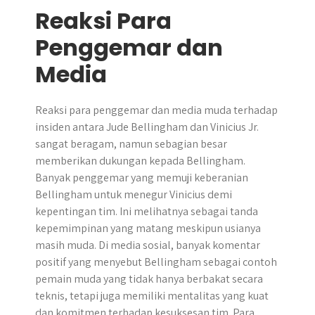
Reaksi Para
Penggemar dan
Media
Reaksi para penggemar dan media muda terhadap
insiden antara Jude Bellingham dan Vinicius Jr.
sangat beragam, namun sebagian besar
memberikan dukungan kepada Bellingham.
Banyak penggemar yang memuji keberanian
Bellingham untuk menegur Vinicius demi
kepentingan tim. Ini melihatnya sebagai tanda
kepemimpinan yang matang meskipun usianya
masih muda. Di media sosial, banyak komentar
positif yang menyebut Bellingham sebagai contoh
pemain muda yang tidak hanya berbakat secara
teknis, tetapi juga memiliki mentalitas yang kuat
dan komitmen terhadap kesuksesan tim. Para