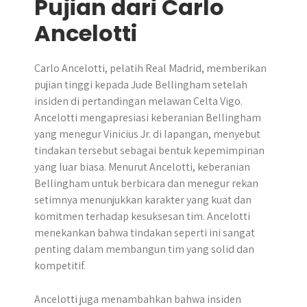
Pujian dari Carlo
Ancelotti
Carlo Ancelotti, pelatih Real Madrid, memberikan
pujian tinggi kepada Jude Bellingham setelah
insiden di pertandingan melawan Celta Vigo.
Ancelotti mengapresiasi keberanian Bellingham
yang menegur Vinicius Jr. di lapangan, menyebut
tindakan tersebut sebagai bentuk kepemimpinan
yang luar biasa. Menurut Ancelotti, keberanian
Bellingham untuk berbicara dan menegur rekan
setimnya menunjukkan karakter yang kuat dan
komitmen terhadap kesuksesan tim. Ancelotti
menekankan bahwa tindakan seperti ini sangat
penting dalam membangun tim yang solid dan
kompetitif.
Ancelotti juga menambahkan bahwa insiden