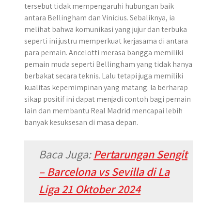
tersebut tidak mempengaruhi hubungan baik
antara Bellingham dan Vinicius. Sebaliknya, ia
melihat bahwa komunikasi yang jujur dan terbuka
seperti ini justru memperkuat kerjasama di antara
para pemain. Ancelotti merasa bangga memiliki
pemain muda seperti Bellingham yang tidak hanya
berbakat secara teknis. Lalu tetapi juga memiliki
kualitas kepemimpinan yang matang. Ia berharap
sikap positif ini dapat menjadi contoh bagi pemain
lain dan membantu Real Madrid mencapai lebih
banyak kesuksesan di masa depan.
Baca Juga:
Pertarungan Sengit
– Barcelona vs Sevilla di La
Liga 21 Oktober 2024