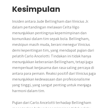
Kesimpulan
Insiden antara Jude Bellingham dan Vinicius Jr.
dalam pertandingan melawan Celta Vigo
menunjukkan pentingnya kepemimpinan dan
komunikasi dalam tim sepak bola. Bellingham,
meskipun masih muda, berani menegur Vinicius
demi kepentingan tim, yang mendapat pujian dari
pelatih Carlo Ancelotti. Tindakan ini tidak hanya
menunjukkan keberanian Bellingham, tetapi juga
memperkuat kerjasama dan rasa saling percaya di
antara para pemain. Reaksi positif dari Vinicius juga
menunjukkan kedewasaan dan profesionalisme
yang tinggi, yang sangat penting untuk menjaga
harmoni dalam tim.
Pujian dari Carlo Ancelotti terhadap Bellingham