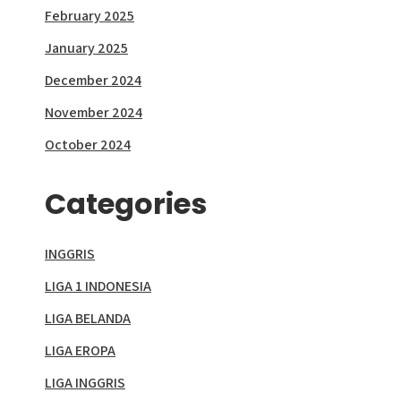
February 2025
January 2025
December 2024
November 2024
October 2024
Categories
INGGRIS
LIGA 1 INDONESIA
LIGA BELANDA
LIGA EROPA
LIGA INGGRIS