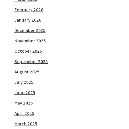
February 2026
January 2026
December 2025
November 2025
October 2025
September 2025
August 2025
July 2025
June 2025
May 2025
April 2025
March 2025