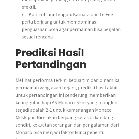
efektif.
Kontrol Lini Tengah: Kamara dan Le Fee
perlu berjuang untuk memdominasi
penguasaan bola agar permainan bisa berjalan
sesuai rencana.
Prediksi Hasil
Pertandingan
​Melihat performa terkini kedua tim dan dinamika
permainan yang akan terjadi, prediksi hasil akhir
untuk pertandingan ini cenderung memberikan
keunggulan bagi AS Monaco.​ Skor yang mungkin
terjadi adalah 2-1 untuk kemenangan Monaco.
Meskipun Nice akan berjuang keras di kandang
sendiri, kekuatan serangan dan pengalaman dari
Monaco bisa menjadi faktor kunci penentu