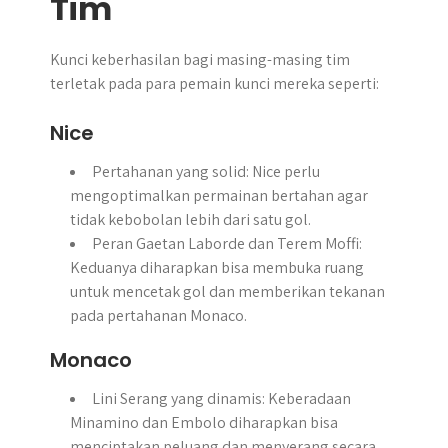
Tim
Kunci keberhasilan bagi masing-masing tim
terletak pada para pemain kunci mereka seperti:
Nice
Pertahanan yang solid: Nice perlu
mengoptimalkan permainan bertahan agar
tidak kebobolan lebih dari satu gol.
Peran Gaetan Laborde dan Terem Moffi:
Keduanya diharapkan bisa membuka ruang
untuk mencetak gol dan memberikan tekanan
pada pertahanan Monaco.
Monaco
Lini Serang yang dinamis: Keberadaan
Minamino dan Embolo diharapkan bisa
menciptakan peluang dan menyerang secara