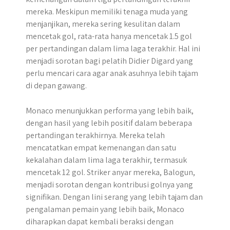
mereka. Meskipun memiliki tenaga muda yang
menjanjikan, mereka sering kesulitan dalam
mencetak gol, rata-rata hanya mencetak 1.5 gol
per pertandingan dalam lima laga terakhir. Hal ini
menjadi sorotan bagi pelatih Didier Digard yang
perlu mencari cara agar anak asuhnya lebih tajam
di depan gawang.
Monaco menunjukkan performa yang lebih baik,
dengan hasil yang lebih positif dalam beberapa
pertandingan terakhirnya. Mereka telah
mencatatkan empat kemenangan dan satu
kekalahan dalam lima laga terakhir, termasuk
mencetak 12 gol. Striker anyar mereka, Balogun,
menjadi sorotan dengan kontribusi golnya yang
signifikan. Dengan lini serang yang lebih tajam dan
pengalaman pemain yang lebih baik, Monaco
diharapkan dapat kembali beraksi dengan