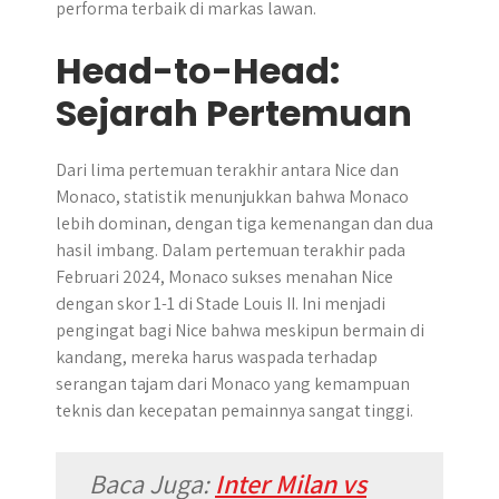
performa terbaik di markas lawan.
Head-to-Head:
Sejarah Pertemuan
Dari lima pertemuan terakhir antara Nice dan
Monaco, statistik menunjukkan bahwa Monaco
lebih dominan, dengan tiga kemenangan dan dua
hasil imbang. Dalam pertemuan terakhir pada
Februari 2024, Monaco sukses menahan Nice
dengan skor 1-1 di Stade Louis II. Ini menjadi
pengingat bagi Nice bahwa meskipun bermain di
kandang, mereka harus waspada terhadap
serangan tajam dari Monaco yang kemampuan
teknis dan kecepatan pemainnya sangat tinggi.
Baca Juga:
Inter Milan vs