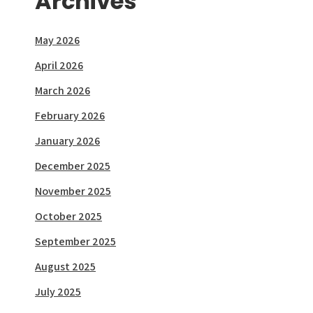
Archives
May 2026
April 2026
March 2026
February 2026
January 2026
December 2025
November 2025
October 2025
September 2025
August 2025
July 2025