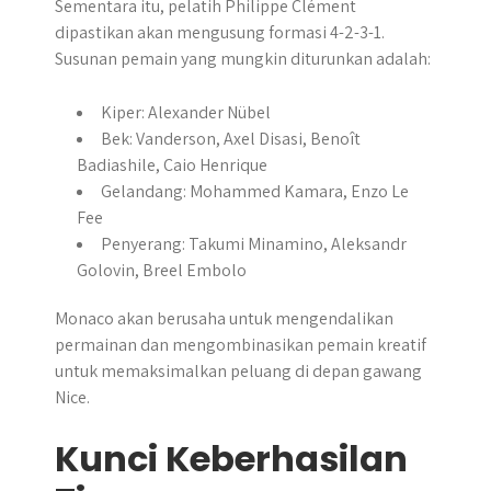
Sementara itu, pelatih Philippe Clément
dipastikan akan mengusung formasi 4-2-3-1.
Susunan pemain yang mungkin diturunkan adalah:
Kiper: Alexander Nübel
Bek: Vanderson, Axel Disasi, Benoît
Badiashile, Caio Henrique
Gelandang: Mohammed Kamara, Enzo Le
Fee
Penyerang: Takumi Minamino, Aleksandr
Golovin, Breel Embolo
Monaco akan berusaha untuk mengendalikan
permainan dan mengombinasikan pemain kreatif
untuk memaksimalkan peluang di depan gawang
Nice.
Kunci Keberhasilan