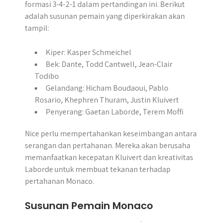
formasi 3-4-2-1 dalam pertandingan ini. Berikut
adalah susunan pemain yang diperkirakan akan
tampil:
Kiper: Kasper Schmeichel
Bek: Dante, Todd Cantwell, Jean-Clair
Todibo
Gelandang: Hicham Boudaoui, Pablo
Rosario, Khephren Thuram, Justin Kluivert
Penyerang: Gaetan Laborde, Terem Moffi
Nice perlu mempertahankan keseimbangan antara
serangan dan pertahanan. Mereka akan berusaha
memanfaatkan kecepatan Kluivert dan kreativitas
Laborde untuk membuat tekanan terhadap
pertahanan Monaco.
Susunan Pemain Monaco