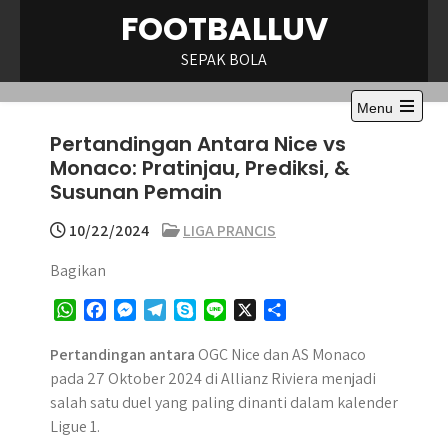
Skip
FOOTBALLUV
to
content
SEPAK BOLA
Menu
Open
Pertandingan Antara Nice vs
the
main
Monaco: Pratinjau, Prediksi, &
menu
Susunan Pemain
10/22/2024
LIGA PRANCIS
Bagikan
W
F
M
T
S
L
X
S
h
a
e
e
k
i
h
a
c
s
l
y
n
a
Pertandingan antara
OGC Nice dan AS Monaco
t
e
s
e
p
e
r
pada 27 Oktober 2024 di Allianz Riviera menjadi
s
b
e
g
e
e
salah satu duel yang paling dinanti dalam kalender
A
o
n
r
Ligue 1.
p
o
g
a