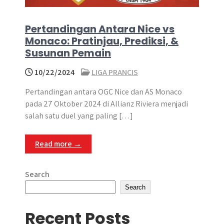
Pertandingan Antara Nice vs
Monaco: Pratinjau, Prediksi, &
Susunan Pemain
10/22/2024
LIGA PRANCIS
Pertandingan antara OGC Nice dan AS Monaco
pada 27 Oktober 2024 di Allianz Riviera menjadi
salah satu duel yang paling […]
Read more →
Search
Search
Recent Posts