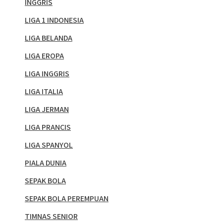
INGGRIS
LIGA 1 INDONESIA
LIGA BELANDA
LIGA EROPA
LIGA INGGRIS
LIGA ITALIA
LIGA JERMAN
LIGA PRANCIS
LIGA SPANYOL
PIALA DUNIA
SEPAK BOLA
SEPAK BOLA PEREMPUAN
TIMNAS SENIOR