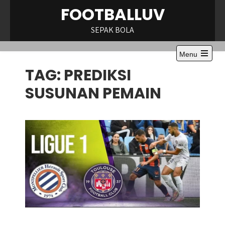
Skip
FOOTBALLUV
to
content
SEPAK BOLA
Menu
Open
TAG:
PREDIKSI
the
main
menu
SUSUNAN PEMAIN