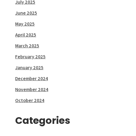
July 2025
June 2025
May 2025
April 2025
March 2025
February 2025
January 2025
December 2024
November 2024
October 2024
Categories