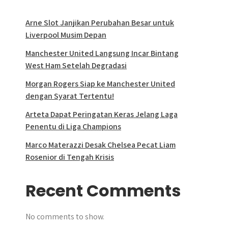
Arne Slot Janjikan Perubahan Besar untuk
Liverpool Musim Depan
Manchester United Langsung Incar Bintang
West Ham Setelah Degradasi
Morgan Rogers Siap ke Manchester United
dengan Syarat Tertentu!
Arteta Dapat Peringatan Keras Jelang Laga
Penentu di Liga Champions
Marco Materazzi Desak Chelsea Pecat Liam
Rosenior di Tengah Krisis
Recent Comments
No comments to show.