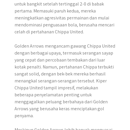
untuk bangkit setelah tertinggal 2-0 di babak
pertama. Memasuki paruh kedua, mereka
meningkatkan agresivitas permainan dan mulai
mendominasi penguasaan bola, berusaha mencari
celah di pertahanan Chippa United.
Golden Arrows mengancam gawang Chippa United
dengan berbagai upaya, termasuk serangan sayap
yang cepat dan percobaan tembakan dari luar
kotak penalti. Namun, pertahanan Chippa terbukti
sangat solid, dengan bek-bek mereka berhasil
menangkal serangan-serangan tersebut. Kiper
Chippa United tampil impresif, melakukan
beberapa penyelamatan penting untuk
menggagalkan peluang berbahaya dari Golden
Arrows yang berusaha keras menciptakan gol
penyama.
Meskipun Golden Arrows lebih banyak menguasai