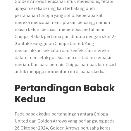
Golden Arrows berusaha untuk merespons, tetapi
upaya mereka sering kali terhalang oleh
pertahanan Chippa yang solid. Beberapa kali
mereka mencoba menciptakan peluang, namun
masih belum berhasil menembus pertahanan
Chippa. ​Babak pertama pun ditutup dengan skor 2-
0 untuk keunggulan Chippa United. Yang
menunjukkan kekuatan dan keefektifan mereka
dalam mencetak gol.​ Suasana di stadion semakin
meriah. Dan para pemain Chippa nampak bertekad
untuk menjaga momentum ini di babak kedua.
Pertandingan Babak
Kedua
Pada babak kedua pertandingan antara Chippa
United dan Golden Arrows yang berlangsung pada
26 Oktober 2024, Golden Arrows berusaha keras