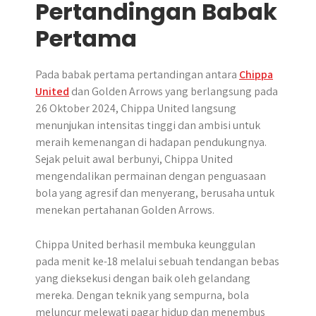
Pertandingan Babak
Pertama
Pada babak pertama pertandingan antara
Chippa
United
dan Golden Arrows yang berlangsung pada
26 Oktober 2024, Chippa United langsung
menunjukan intensitas tinggi dan ambisi untuk
meraih kemenangan di hadapan pendukungnya.
Sejak peluit awal berbunyi, Chippa United
mengendalikan permainan dengan penguasaan
bola yang agresif dan menyerang, berusaha untuk
menekan pertahanan Golden Arrows.
Chippa United berhasil membuka keunggulan
pada menit ke-18 melalui sebuah tendangan bebas
yang dieksekusi dengan baik oleh gelandang
mereka. Dengan teknik yang sempurna, bola
meluncur melewati pagar hidup dan menembus