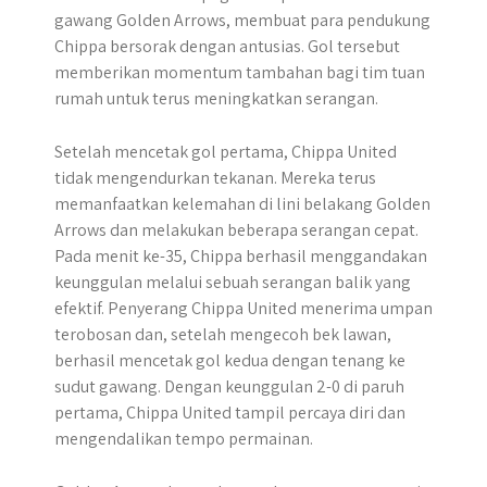
gawang Golden Arrows, membuat para pendukung
Chippa bersorak dengan antusias. Gol tersebut
memberikan momentum tambahan bagi tim tuan
rumah untuk terus meningkatkan serangan.
Setelah mencetak gol pertama, Chippa United
tidak mengendurkan tekanan. Mereka terus
memanfaatkan kelemahan di lini belakang Golden
Arrows dan melakukan beberapa serangan cepat.
Pada menit ke-35, Chippa berhasil menggandakan
keunggulan melalui sebuah serangan balik yang
efektif. Penyerang Chippa United menerima umpan
terobosan dan, setelah mengecoh bek lawan,
berhasil mencetak gol kedua dengan tenang ke
sudut gawang. Dengan keunggulan 2-0 di paruh
pertama, Chippa United tampil percaya diri dan
mengendalikan tempo permainan.