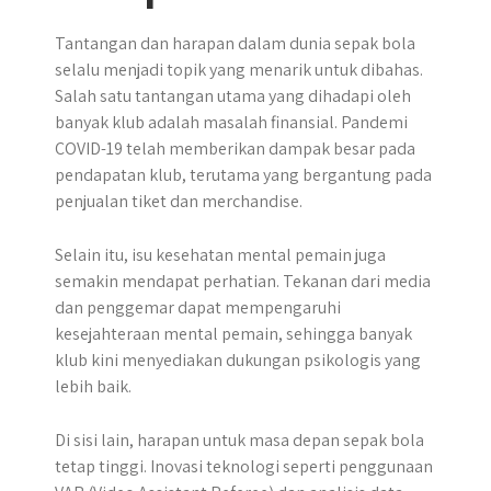
Tantangan dan harapan dalam dunia sepak bola
selalu menjadi topik yang menarik untuk dibahas.
Salah satu tantangan utama yang dihadapi oleh
banyak klub adalah masalah finansial. Pandemi
COVID-19 telah memberikan dampak besar pada
pendapatan klub, terutama yang bergantung pada
penjualan tiket dan merchandise.
Selain itu, isu kesehatan mental pemain juga
semakin mendapat perhatian. Tekanan dari media
dan penggemar dapat mempengaruhi
kesejahteraan mental pemain, sehingga banyak
klub kini menyediakan dukungan psikologis yang
lebih baik.
Di sisi lain, harapan untuk masa depan sepak bola
tetap tinggi. Inovasi teknologi seperti penggunaan