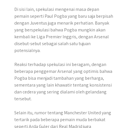
Di sisi lain, spekulasi mengenai masa depan
pemain seperti Paul Pogba yang baru saja berpisah
dengan Juventus juga menarik perhatian. Banyak
yang berspekulasi bahwa Pogba mungkin akan
kembali ke Liga Premier Inggris, dengan Arsenal
disebut-sebut sebagai salah satu tujuan
potensialnya.
Reaksi terhadap spekulasi ini beragam, dengan
beberapa penggemar Arsenal yang optimis bahwa
Pogba bisa menjadi tambahan yang berharga,
sementara yang lain khawatir tentang konsistensi
dan cedera yang sering dialami oleh gelandang
tersebut.
Selain itu, rumor tentang Manchester United yang
tertarik pada beberapa pemain muda berbakat
seperti Arda Guler dari Real Madrid juga