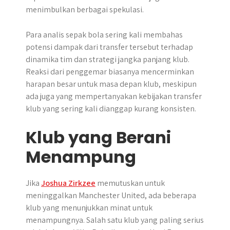
menimbulkan berbagai spekulasi.
Para analis sepak bola sering kali membahas
potensi dampak dari transfer tersebut terhadap
dinamika tim dan strategi jangka panjang klub.
Reaksi dari penggemar biasanya mencerminkan
harapan besar untuk masa depan klub, meskipun
ada juga yang mempertanyakan kebijakan transfer
klub yang sering kali dianggap kurang konsisten.
Klub yang Berani
Menampung
Jika
Joshua Zirkzee
memutuskan untuk
meninggalkan Manchester United, ada beberapa
klub yang menunjukkan minat untuk
menampungnya. Salah satu klub yang paling serius