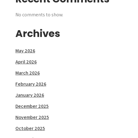
No comments to show.
Archives
May 2026
April 2026
March 2026
February 2026
January 2026
December 2025
November 2025
October 2025