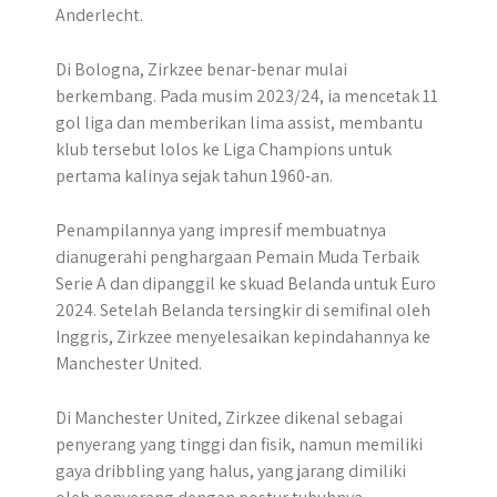
Anderlecht.
Di Bologna, Zirkzee benar-benar mulai
berkembang. Pada musim 2023/24, ia mencetak 11
gol liga dan memberikan lima assist, membantu
klub tersebut lolos ke Liga Champions untuk
pertama kalinya sejak tahun 1960-an.
Penampilannya yang impresif membuatnya
dianugerahi penghargaan Pemain Muda Terbaik
Serie A dan dipanggil ke skuad Belanda untuk Euro
2024. Setelah Belanda tersingkir di semifinal oleh
Inggris, Zirkzee menyelesaikan kepindahannya ke
Manchester United.
Di Manchester United, Zirkzee dikenal sebagai
penyerang yang tinggi dan fisik, namun memiliki
gaya dribbling yang halus, yang jarang dimiliki