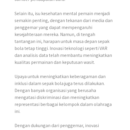
Selain itu, isu kesehatan mental pemain menjadi
semakin penting, dengan tekanan dari media dan
penggemar yang dapat mempengaruhi
kesejahteraan mereka. Namun, di tengah
tantangan ini, harapan untuk masa depan sepak
bola tetap tinggi. Inovasi teknologi seperti VAR
dan analisis data telah membantu meningkatkan
kualitas permainan dan keputusan wasit.
Upaya untuk meningkatkan keberagaman dan
inklusi dalam sepak bola juga terus dilakukan.
Dengan banyak organisasi yang berusaha
mengatasi diskriminasi dan meningkatkan
representasi berbagai kelompok dalam olahraga
ini.
Dengan dukungan dari penggemar, inovasi