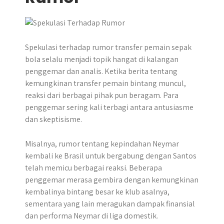
Spekulasi terhadap rumor transfer pemain sepak
bola selalu menjadi topik hangat di kalangan
penggemar dan analis. Ketika berita tentang
kemungkinan transfer pemain bintang muncul,
reaksi dari berbagai pihak pun beragam. Para
penggemar sering kali terbagi antara antusiasme
dan skeptisisme.
Misalnya, rumor tentang kepindahan Neymar
kembali ke Brasil untuk bergabung dengan Santos
telah memicu berbagai reaksi. Beberapa
penggemar merasa gembira dengan kemungkinan
kembalinya bintang besar ke klub asalnya,
sementara yang lain meragukan dampak finansial
dan performa Neymar di liga domestik.