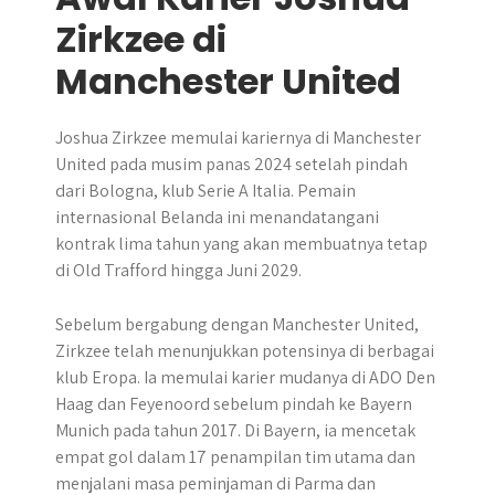
Zirkzee di
Manchester United
Joshua Zirkzee memulai kariernya di Manchester
United pada musim panas 2024 setelah pindah
dari Bologna, klub Serie A Italia. Pemain
internasional Belanda ini menandatangani
kontrak lima tahun yang akan membuatnya tetap
di Old Trafford hingga Juni 2029.
Sebelum bergabung dengan Manchester United,
Zirkzee telah menunjukkan potensinya di berbagai
klub Eropa. Ia memulai karier mudanya di ADO Den
Haag dan Feyenoord sebelum pindah ke Bayern
Munich pada tahun 2017. Di Bayern, ia mencetak
empat gol dalam 17 penampilan tim utama dan
menjalani masa peminjaman di Parma dan