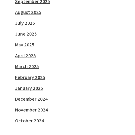
September 2025
August 2025
July 2025
June 2025
May 2025
April 2025
March 2025
February 2025
January 2025
December 2024
November 2024
October 2024