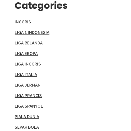
Categories
INGGRIS
LIGA 1 INDONESIA
LIGA BELANDA
LIGA EROPA
LIGA INGGRIS
LIGA ITALIA
LIGA JERMAN
LIGA PRANCIS
LIGA SPANYOL
PIALA DUNIA
SEPAK BOLA