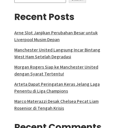
Recent Posts
Arne Slot Janjikan Perubahan Besar untuk
Liverpool Musim Depan
Manchester United Langsung Incar Bintang
West Ham Setelah Degradasi
Morgan Rogers Siap ke Manchester United
dengan Syarat Tertentu!
Arteta Dapat Peringatan Keras Jelang Laga
Penentu di Liga Champions
Marco Materazzi Desak Chelsea Pecat Liam
Rosenior di Tengah Krisis
Recent Comments