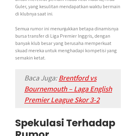
Guler, yang kesulitan mendapatkan waktu bermain
di klubnya saat ini.
Semua rumor ini menunjukkan betapa dinamisnya
bursa transfer di Liga Premier Inggris, dengan
banyak klub besar yang berusaha memperkuat
skuad mereka untuk menghadapi kompetisi yang
semakin ketat.
Baca Juga:
Brentford vs
Bournemouth – Laga English
Premier League Skor 3-2
Spekulasi Terhadap
Rumor