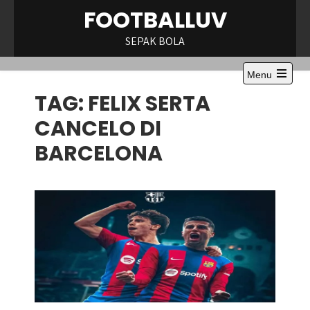
Skip
FOOTBALLUV
to
content
SEPAK BOLA
Menu
Open
TAG:
FELIX SERTA
the
main
menu
CANCELO DI
BARCELONA