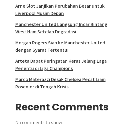
Arne Slot Janjikan Perubahan Besar untuk
Liverpool Musim Depan
Manchester United Langsung Incar Bintang
West Ham Setelah Degradasi
Morgan Rogers Siap ke Manchester United
dengan Syarat Tertentu!
Arteta Dapat Peringatan Keras Jelang Laga
Penentu di Liga Champions
Marco Materazzi Desak Chelsea Pecat Liam
Rosenior di Tengah Krisis
Recent Comments
No comments to show.