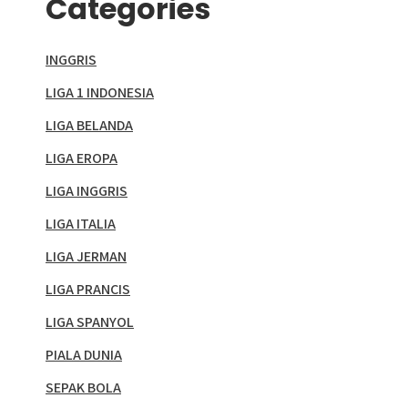
Categories
INGGRIS
LIGA 1 INDONESIA
LIGA BELANDA
LIGA EROPA
LIGA INGGRIS
LIGA ITALIA
LIGA JERMAN
LIGA PRANCIS
LIGA SPANYOL
PIALA DUNIA
SEPAK BOLA