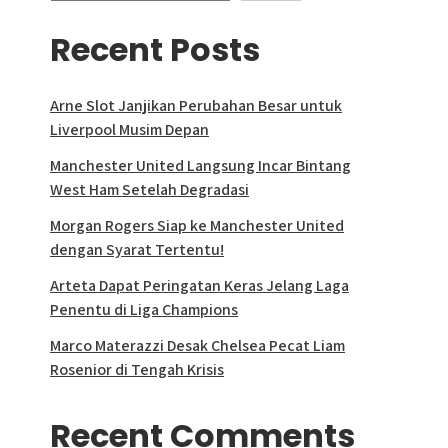
Recent Posts
Arne Slot Janjikan Perubahan Besar untuk
Liverpool Musim Depan
Manchester United Langsung Incar Bintang
West Ham Setelah Degradasi
Morgan Rogers Siap ke Manchester United
dengan Syarat Tertentu!
Arteta Dapat Peringatan Keras Jelang Laga
Penentu di Liga Champions
Marco Materazzi Desak Chelsea Pecat Liam
Rosenior di Tengah Krisis
Recent Comments