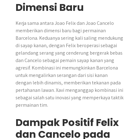
Dimensi Baru
Kerja sama antara Joao Felix dan Joao Cancelo
memberikan dimensi baru bagi permainan
Barcelona. Keduanya sering kali saling mendukung
di sayap kanan, dengan Felix beroperasi sebagai
gelandang serang yang cenderung bergerak bebas
dan Cancelo sebagai pemain sayap kanan yang
agresif. Kombinasi ini memungkinkan Barcelona
untuk mengalirkan serangan dari sisi kanan
dengan lebih dinamis, memberikan tekanan pada
pertahanan lawan. Xavi menganggap kombinasi ini
sebagai salah satu inovasi yang memperkaya taktik
permainan tim.
Dampak Positif Felix
dan Cancelo pada