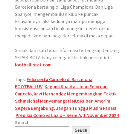
Barcelona bersaing di Liga Champions. Dan Liga
Spanyol, mengembalikan klub ke puncak
kejayaannya. Jika keduanya mampu menjaga
konsistensi, bukan tidak mungkin mereka akan
menjadi ikon baru bagi Barcelona di masa depan.
Simak dan ikuti terus informasi terlengkap tentang
SEPAK BOLA hanya dengan klik link berikut ini
football-stat.com
.
Tags:
Felix serta Cancelo di Barcelona
,
FOOTBALLUV
,
Kagumi Kualitas Joao Felix dan
Cancelo
,
Xavi Hernandez Mengembangkan Taktik
Post
Schmeichel Menyemangati MU: Ruben Amorim
Segera Bergabung, Jangan Tunggu Musim Panas!
navigation
Prediksi Como vs Lazio – Serie A, 1 November 2024
Search
Search