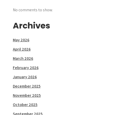
No comments to show.
Archives
May 2026
April 2026
March 2026
February 2026
January 2026
December 2025
November 2025
October 2025
September 2025