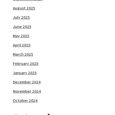
August 2025
July 2025
June 2025
May 2025
April 2025
March 2025
February 2025
January 2025
December 2024
November 2024
October 2024