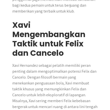
bagi kedua pemain untuk terus berjuang dan
memberikan yang terbaik untuk klub.
Xavi
Mengembangkan
Taktik untuk Felix
dan Cancelo
Xavi Hernandez sebagai pelatih memiliki peran
penting dalam mengoptimalkan potensi Felix dan
Cancelo. Dengan filosofi bermain yang
menekankan penguasaan bola, Xavi membuat
taktik khusus yang memungkinkan Felix dan
Cancelo untuk lebih eksploratif di lapangan.
Misalnya, Xavi sering memberi Felix kebebasan
bergerak untuk mencari ruang di antara lini tengah