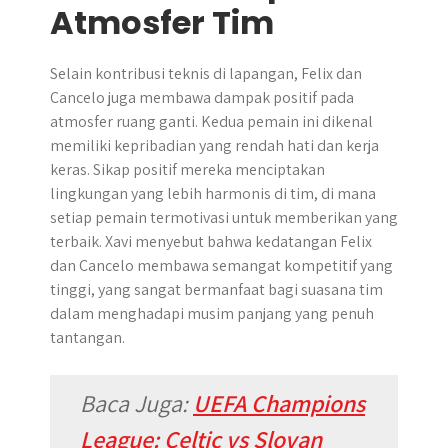
Atmosfer Tim
Selain kontribusi teknis di lapangan, Felix dan
Cancelo juga membawa dampak positif pada
atmosfer ruang ganti. Kedua pemain ini dikenal
memiliki kepribadian yang rendah hati dan kerja
keras. Sikap positif mereka menciptakan
lingkungan yang lebih harmonis di tim, di mana
setiap pemain termotivasi untuk memberikan yang
terbaik. Xavi menyebut bahwa kedatangan Felix
dan Cancelo membawa semangat kompetitif yang
tinggi, yang sangat bermanfaat bagi suasana tim
dalam menghadapi musim panjang yang penuh
tantangan.
Baca Juga:
UEFA Champions
League: Celtic vs Slovan