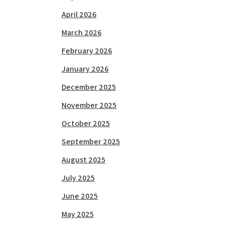
April 2026
March 2026
February 2026
January 2026
December 2025
November 2025
October 2025
September 2025
August 2025
July 2025
June 2025
May 2025