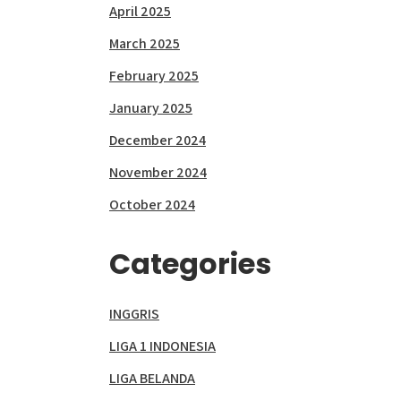
April 2025
March 2025
February 2025
January 2025
December 2024
November 2024
October 2024
Categories
INGGRIS
LIGA 1 INDONESIA
LIGA BELANDA