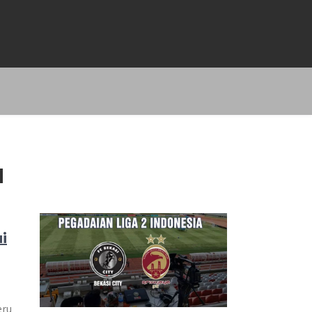
N
i
eru