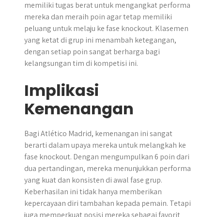
memiliki tugas berat untuk mengangkat performa
mereka dan meraih poin agar tetap memiliki
peluang untuk melaju ke fase knockout. Klasemen
yang ketat di grup ini menambah ketegangan,
dengan setiap poin sangat berharga bagi
kelangsungan tim di kompetisi ini.
Implikasi
Kemenangan
Bagi Atlético Madrid, kemenangan ini sangat
berarti dalam upaya mereka untuk melangkah ke
fase knockout. Dengan mengumpulkan 6 poin dari
dua pertandingan, mereka menunjukkan performa
yang kuat dan konsisten di awal fase grup.
Keberhasilan ini tidak hanya memberikan
kepercayaan diri tambahan kepada pemain. Tetapi
juga memperkuat posisi mereka sebagai favorit