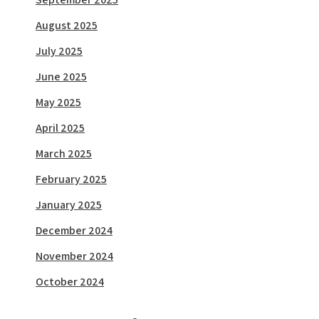
August 2025
July 2025
June 2025
May 2025
April 2025
March 2025
February 2025
January 2025
December 2024
November 2024
October 2024