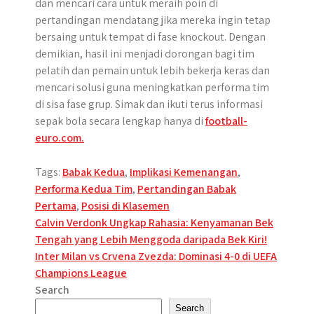
dan mencari cara untuk meraih poin di
pertandingan mendatang jika mereka ingin tetap
bersaing untuk tempat di fase knockout. Dengan
demikian, hasil ini menjadi dorongan bagi tim
pelatih dan pemain untuk lebih bekerja keras dan
mencari solusi guna meningkatkan performa tim
di sisa fase grup. Simak dan ikuti terus informasi
sepak bola secara lengkap hanya di
football-
euro.com.
Tags:
Babak Kedua
,
Implikasi Kemenangan
,
Performa Kedua Tim
,
Pertandingan Babak
Pertama
,
Posisi di Klasemen
Post
Calvin Verdonk Ungkap Rahasia: Kenyamanan Bek
Tengah yang Lebih Menggoda daripada Bek Kiri!
navigation
Inter Milan vs Crvena Zvezda: Dominasi 4-0 di UEFA
Champions League
Search
Search