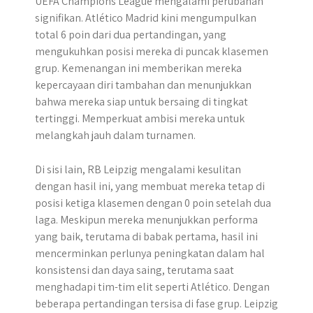
UEFA Champions League mengalami perubahan
signifikan. ​Atlético Madrid kini mengumpulkan
total 6 poin dari dua pertandingan, yang
mengukuhkan posisi mereka di puncak klasemen
grup.​ Kemenangan ini memberikan mereka
kepercayaan diri tambahan dan menunjukkan
bahwa mereka siap untuk bersaing di tingkat
tertinggi. Memperkuat ambisi mereka untuk
melangkah jauh dalam turnamen.
Di sisi lain, RB Leipzig mengalami kesulitan
dengan hasil ini, yang membuat mereka tetap di
posisi ketiga klasemen dengan 0 poin setelah dua
laga. Meskipun mereka menunjukkan performa
yang baik, terutama di babak pertama, hasil ini
mencerminkan perlunya peningkatan dalam hal
konsistensi dan daya saing, terutama saat
menghadapi tim-tim elit seperti Atlético. Dengan
beberapa pertandingan tersisa di fase grup. Leipzig