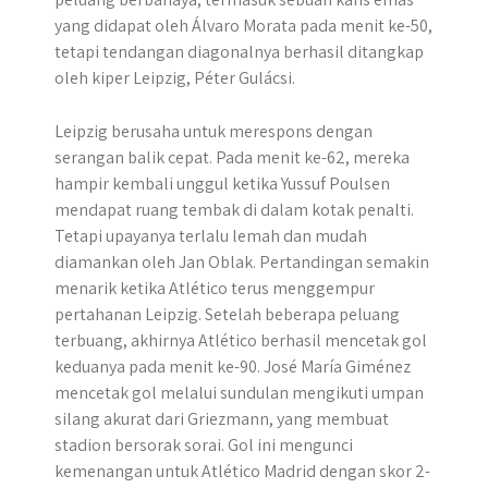
yang didapat oleh Álvaro Morata pada menit ke-50,
tetapi tendangan diagonalnya berhasil ditangkap
oleh kiper Leipzig, Péter Gulácsi.
Leipzig berusaha untuk merespons dengan
serangan balik cepat. Pada menit ke-62, mereka
hampir kembali unggul ketika Yussuf Poulsen
mendapat ruang tembak di dalam kotak penalti.
Tetapi upayanya terlalu lemah dan mudah
diamankan oleh Jan Oblak. Pertandingan semakin
menarik ketika Atlético terus menggempur
pertahanan Leipzig. Setelah beberapa peluang
terbuang, akhirnya Atlético berhasil mencetak gol
keduanya pada menit ke-90. José María Giménez
mencetak gol melalui sundulan mengikuti umpan
silang akurat dari Griezmann, yang membuat
stadion bersorak sorai. ​Gol ini mengunci
kemenangan untuk Atlético Madrid dengan skor 2-