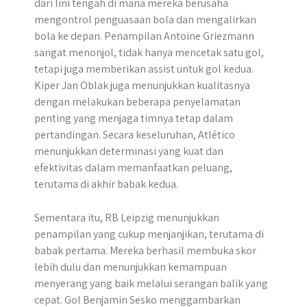
dari lini tengah di mana mereka berusaha
mengontrol penguasaan bola dan mengalirkan
bola ke depan. Penampilan Antoine Griezmann
sangat menonjol, tidak hanya mencetak satu gol,
tetapi juga memberikan assist untuk gol kedua.
Kiper Jan Oblak juga menunjukkan kualitasnya
dengan melakukan beberapa penyelamatan
penting yang menjaga timnya tetap dalam
pertandingan. Secara keseluruhan, Atlético
menunjukkan determinasi yang kuat dan
efektivitas dalam memanfaatkan peluang,
terutama di akhir babak kedua.
Sementara itu, RB Leipzig menunjukkan
penampilan yang cukup menjanjikan, terutama di
babak pertama. Mereka berhasil membuka skor
lebih dulu dan menunjukkan kemampuan
menyerang yang baik melalui serangan balik yang
cepat. Gol Benjamin Sesko menggambarkan