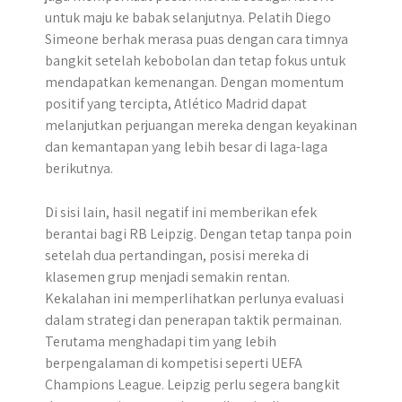
untuk maju ke babak selanjutnya. Pelatih Diego
Simeone berhak merasa puas dengan cara timnya
bangkit setelah kebobolan dan tetap fokus untuk
mendapatkan kemenangan. Dengan momentum
positif yang tercipta, Atlético Madrid dapat
melanjutkan perjuangan mereka dengan keyakinan
dan kemantapan yang lebih besar di laga-laga
berikutnya.
Di sisi lain, hasil negatif ini memberikan efek
berantai bagi RB Leipzig. Dengan tetap tanpa poin
setelah dua pertandingan, posisi mereka di
klasemen grup menjadi semakin rentan.
Kekalahan ini memperlihatkan perlunya evaluasi
dalam strategi dan penerapan taktik permainan.
Terutama menghadapi tim yang lebih
berpengalaman di kompetisi seperti UEFA
Champions League. Leipzig perlu segera bangkit