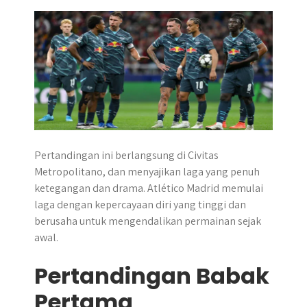
p
k
e
m
r
Pertandingan ini berlangsung di Civitas
Metropolitano, dan menyajikan laga yang penuh
ketegangan dan drama. Atlético Madrid memulai
laga dengan kepercayaan diri yang tinggi dan
berusaha untuk mengendalikan permainan sejak
awal.
Pertandingan Babak
Pertama