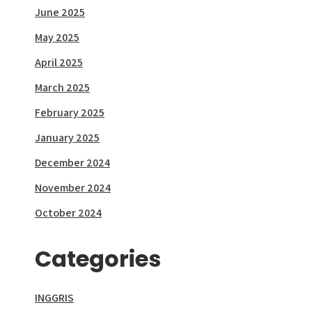
June 2025
May 2025
April 2025
March 2025
February 2025
January 2025
December 2024
November 2024
October 2024
Categories
INGGRIS