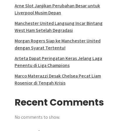
Arne Slot Janjikan Perubahan Besar untuk
Liverpool Musim Depan
Manchester United Langsung Incar Bintang
West Ham Setelah Degradasi
Morgan Rogers Siap ke Manchester United
dengan Syarat Tertentu!
Arteta Dapat Peringatan Keras Jelang Laga
Penentu di Liga Champions
Marco Materazzi Desak Chelsea Pecat Liam
Rosenior di Tengah Krisis
Recent Comments
No comments to show.