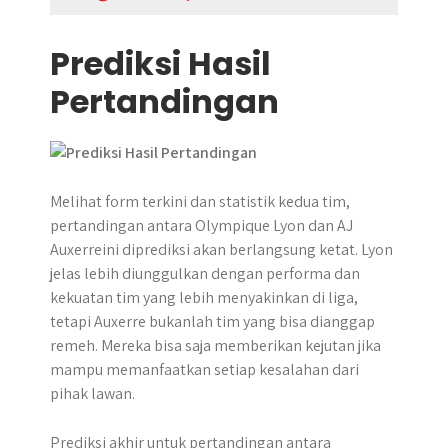
Prediksi Hasil
Pertandingan
Melihat form terkini dan statistik kedua tim,
pertandingan antara Olympique Lyon dan AJ
Auxerreini diprediksi akan berlangsung ketat. Lyon
jelas lebih diunggulkan dengan performa dan
kekuatan tim yang lebih menyakinkan di liga,
tetapi Auxerre bukanlah tim yang bisa dianggap
remeh. Mereka bisa saja memberikan kejutan jika
mampu memanfaatkan setiap kesalahan dari
pihak lawan.
Prediksi akhir untuk pertandingan antara