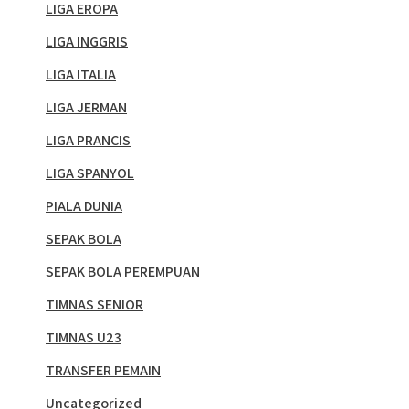
LIGA EROPA
LIGA INGGRIS
LIGA ITALIA
LIGA JERMAN
LIGA PRANCIS
LIGA SPANYOL
PIALA DUNIA
SEPAK BOLA
SEPAK BOLA PEREMPUAN
TIMNAS SENIOR
TIMNAS U23
TRANSFER PEMAIN
Uncategorized