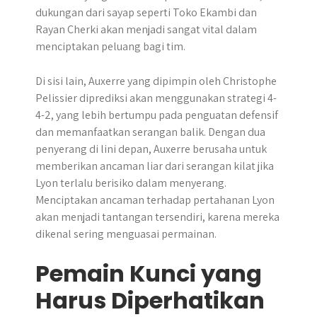
dukungan dari sayap seperti Toko Ekambi dan
Rayan Cherki akan menjadi sangat vital dalam
menciptakan peluang bagi tim.
Di sisi lain, Auxerre yang dipimpin oleh Christophe
Pelissier diprediksi akan menggunakan strategi 4-
4-2, yang lebih bertumpu pada penguatan defensif
dan memanfaatkan serangan balik. Dengan dua
penyerang di lini depan, Auxerre berusaha untuk
memberikan ancaman liar dari serangan kilat jika
Lyon terlalu berisiko dalam menyerang.
Menciptakan ancaman terhadap pertahanan Lyon
akan menjadi tantangan tersendiri, karena mereka
dikenal sering menguasai permainan.
Pemain Kunci yang
Harus Diperhatikan