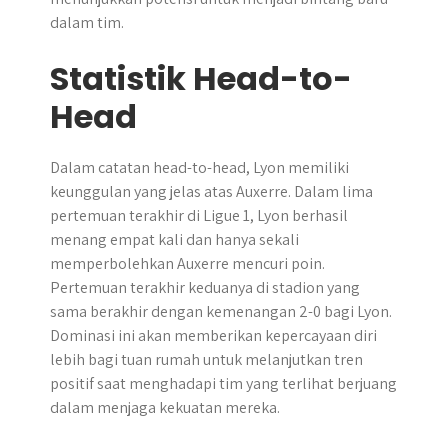
dalam tim.
Statistik Head-to-
Head
Dalam catatan head-to-head, Lyon memiliki
keunggulan yang jelas atas Auxerre. Dalam lima
pertemuan terakhir di Ligue 1, Lyon berhasil
menang empat kali dan hanya sekali
memperbolehkan Auxerre mencuri poin.
Pertemuan terakhir keduanya di stadion yang
sama berakhir dengan kemenangan 2-0 bagi Lyon.
Dominasi ini akan memberikan kepercayaan diri
lebih bagi tuan rumah untuk melanjutkan tren
positif saat menghadapi tim yang terlihat berjuang
dalam menjaga kekuatan mereka.