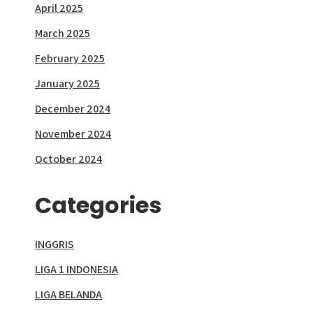
April 2025
March 2025
February 2025
January 2025
December 2024
November 2024
October 2024
Categories
INGGRIS
LIGA 1 INDONESIA
LIGA BELANDA