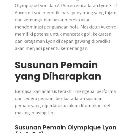
Olympique Lyon dan AJ Auxerreini adalah Lyon 3 – 1
Auxerre. Lyon memiliki para penyerang yang tajam,
dan kemungkinan besar mereka akan
mendominasi penguasaan bola. Meskipun Auxerre
memiliki potensi untuk mencetak gol, kekuatan
dan ketajaman Lyon di depan gawang diprediksi
akan menjadi penentu kemenangan.
Susunan Pemain
yang Diharapkan
Berdasarkan analisis terakhir mengenai performa
dan cedera pemain, berikut adalah susunan
pemain yang diperkirakan akan diturunkan oleh
masing-masing tim:
Susunan Pemain Olympique Lyon