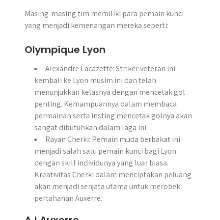
Masing-masing tim memiliki para pemain kunci
yang menjadi kemenangan mereka seperti:
Olympique Lyon
Alexandre Lacazette: Striker veteran ini
kembali ke Lyon musim ini dan telah
menunjukkan kelasnya dengan mencetak gol
penting. Kemampuannya dalam membaca
permainan serta insting mencetak golnya akan
sangat dibutuhkan dalam laga ini.
Rayan Cherki: Pemain muda berbakat ini
menjadi salah satu pemain kunci bagi Lyon
dengan skill individunya yang luar biasa.
Kreativitas Cherki dalam menciptakan peluang
akan menjadi senjata utama untuk merobek
pertahanan Auxerre.