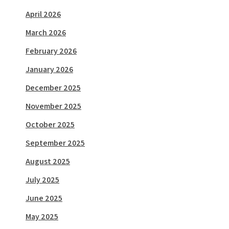
April 2026
March 2026
February 2026
January 2026
December 2025
November 2025
October 2025
September 2025
August 2025
July 2025
June 2025
May 2025