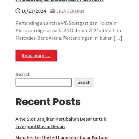
10/23/2024
LIGA JERMAN
Pertandingan antara VfB Stuttgart dan Holstein
Kiel akan digelar pada 26 Oktober 2024 di stadion
Mercedes-Benz Arena. Pertandingan ini bukan […]
Read more →
Search
Search
Recent Posts
Arne Slot Janjikan Perubahan Besar untuk
Liverpool Musim Depan
Manchester United Langsung Incar Bintang