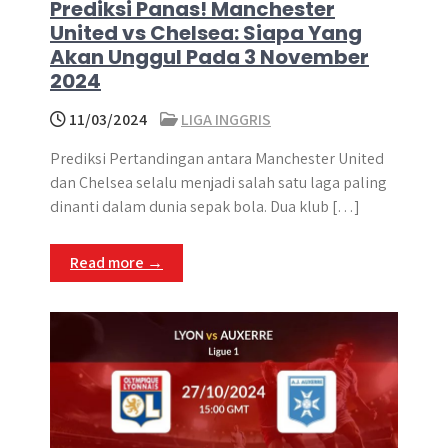
Prediksi Panas! Manchester
United vs Chelsea: Siapa Yang
Akan Unggul Pada 3 November
2024
11/03/2024
LIGA INGGRIS
Prediksi Pertandingan antara Manchester United
dan Chelsea selalu menjadi salah satu laga paling
dinanti dalam dunia sepak bola. Dua klub […]
Read more →