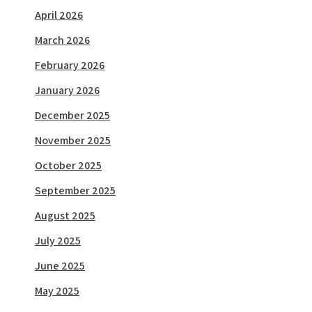
April 2026
March 2026
February 2026
January 2026
December 2025
November 2025
October 2025
September 2025
August 2025
July 2025
June 2025
May 2025